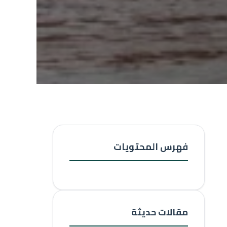
فهرس المحتويات
مقالات حديثة