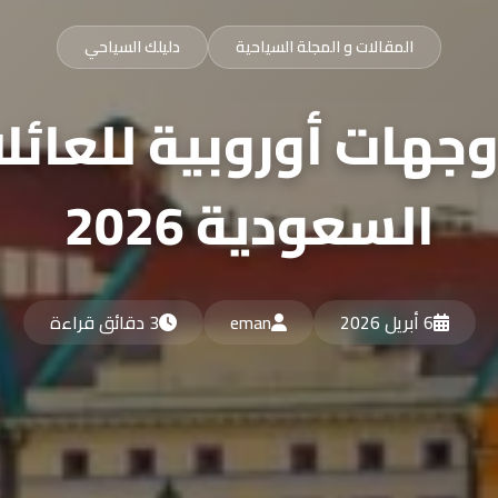
المقالات و المجلة السياحية
دليلك السياحي
جهات أوروبية للعائل
السعودية 2026
6 أبريل 2026
eman
3 دقائق قراءة