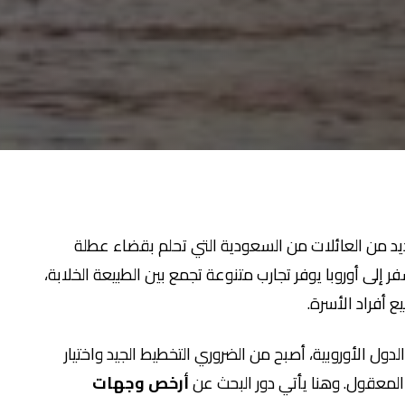
ديد من العائلات من السعودية التي تحلم بقضاء عطلة
إلى أوروبا يوفر تجارب متنوعة تجمع بين الطبيعة الخلابة،
ع أفراد الأسرة.
ول الأوروبية، أصبح من الضروري التخطيط الجيد واختيار
المعقول. وهنا يأتي دور البحث عن
أرخص وجهات