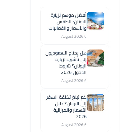
أفضل موسم لزيارة
اليونان: الطقس
والأسعار والفعاليات
6 August 2026
هل يحتاج السعوديون
إلى تأشيرة لزيارة
اليونان؟ شروط
الدخول 2026
6 August 2026
كم تبلغ تكلفة السفر
إلى اليونان؟ دليل
الأسعار والميزانية
2026
6 August 2026