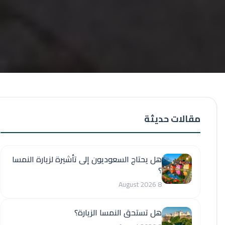
مقالات حديثة
هل يحتاج السعوديون إلى تأشيرة لزيارة النمسا
؟
8 August 2026
هل تستحق النمسا الزيارة؟