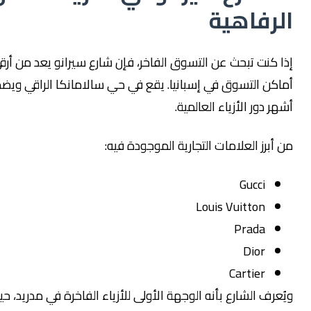
لرفاهية
ذا كنت تبحث عن التسوق الفاخر، فإن شارع سيرانو يعد من أرقى
ماكن التسوق في إسبانيا. يقع في حي سالامانكا الراقي ويضم
شهر دور الأزياء العالمية.
ن أبرز العلامات التجارية الموجودة فيه:
Gucci
Louis Vuitton
Prada
Dior
Cartier
يُعرف الشارع بأنه الوجهة الأولى للأزياء الفاخرة في مدريد، حيث