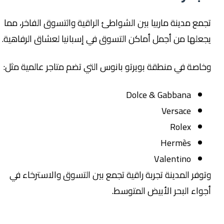
جمع مدينة ماربيا بين الشواطئ الراقية والتسوق الفاخر، مما
جعلها من أجمل أماكن التسوق في إسبانيا لعشاق الرفاهية.
خاصة في منطقة بويرتو بانوس التي تضم متاجر عالمية مثل:
Dolce & Gabbana
Versace
Rolex
Hermès
Valentino
توفر المدينة تجربة راقية تجمع بين التسوق والاسترخاء في
جواء البحر الأبيض المتوسط.