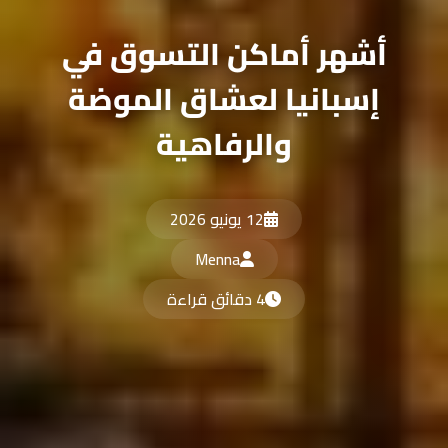
أشهر أماكن التسوق في
إسبانيا لعشاق الموضة
والرفاهية
12 يونيو 2026
Menna
4 دقائق قراءة