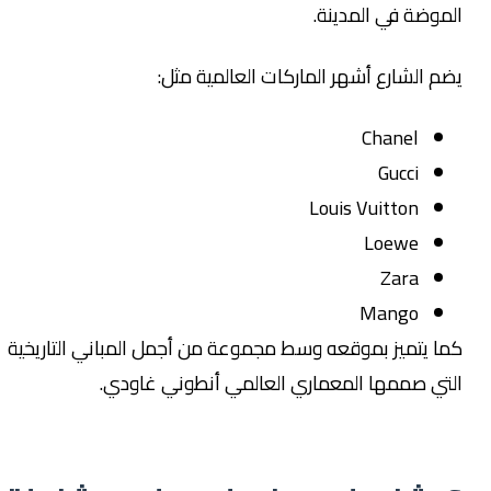
لموضة في المدينة.
ضم الشارع أشهر الماركات العالمية مثل:
Chanel
Gucci
Louis Vuitton
Loewe
Zara
Mango
ما يتميز بموقعه وسط مجموعة من أجمل المباني التاريخية
لتي صممها المعماري العالمي أنطوني غاودي.