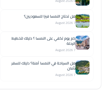
8 August 2026
هل تحتاج النمسا فيزا للسعوديين؟
7 August 2026
كم يوم تكفي على النمسا ؟ دليلك لتخطيط
الرحلة
7 August 2026
هل السياحة في النمسا آمنة؟ دليلك للسفر
بأمان
7 August 2026