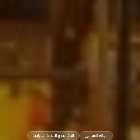
دليلك السياحي
المقالات و المجلة السياحية