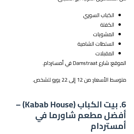
الكباب السوري
الكفتة
المشويات
السلطات الشامية
المقبلات
الموقع: شارع Damstraat في أمستردام.
متوسط الأسعار: من 12 إلى 22 يورو للشخص.
6. بيت الكباب (Kabab House) –
أفضل مطعم شاورما في
أمستردام