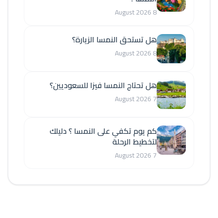
8 August 2026
هل تستحق النمسا الزيارة؟
8 August 2026
هل تحتاج النمسا فيزا للسعوديين؟
7 August 2026
كم يوم تكفي على النمسا ؟ دليلك
لتخطيط الرحلة
7 August 2026