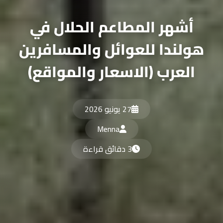
أشهر المطاعم الحلال في
هولندا للعوائل والمسافرين
العرب (الاسعار والمواقع)
27 يونيو 2026
Menna
3 دقائق قراءة