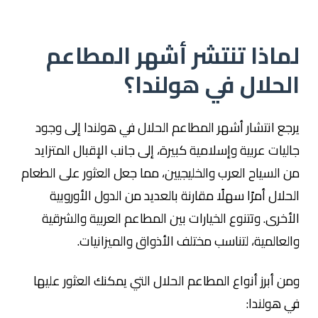
لماذا تنتشر أشهر المطاعم
الحلال في هولندا؟
يرجع انتشار أشهر المطاعم الحلال في هولندا إلى وجود
جاليات عربية وإسلامية كبيرة، إلى جانب الإقبال المتزايد
من السياح العرب والخليجيين، مما جعل العثور على الطعام
الحلال أمرًا سهلًا مقارنة بالعديد من الدول الأوروبية
الأخرى. وتتنوع الخيارات بين المطاعم العربية والشرقية
والعالمية، لتناسب مختلف الأذواق والميزانيات.
ومن أبرز أنواع المطاعم الحلال التي يمكنك العثور عليها
في هولندا: