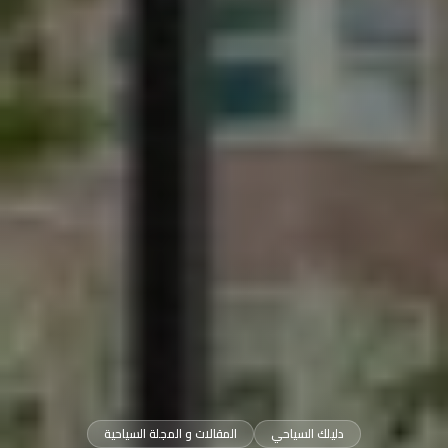
دليلك السياحي
المقالات و المجلة السياحية