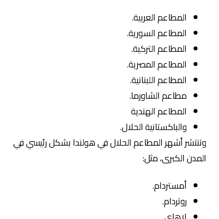
المطاعم العربية.
المطاعم السورية.
المطاعم التركية.
المطاعم المصرية.
المطاعم اللبنانية.
مطاعم الشاورما.
المطاعم الهندية
والباكستانية الحلال.
وتنتشر أشهر المطاعم الحلال في هولندا بشكل رئيسي في
المدن الكبرى، مثل:
أمستردام.
روتردام.
لاهاي.