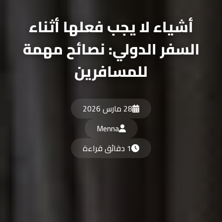
أشياء لا يجب فعلها أثناء
السفر الدولي: نصائح مهمة
للمسافرين
28 مارس 2026
Menna
1 دقائق قراءة