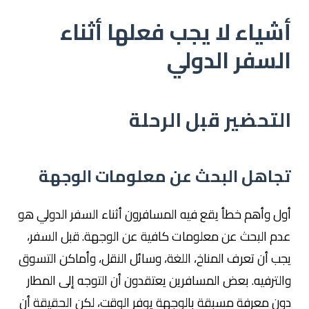
أشياء لا يجب فعلها أثناء
السفر الدولي
التحضير قبل الرحلة
تجاهل البحث عن معلومات الوجهة
أول وأهم خطأ يقع فيه المسافرون أثناء السفر الدولي هو
عدم البحث عن معلومات كافية عن الوجهة. قبل السفر،
يجب أن تعرف المناخ، اللغة، وسائل النقل، وأماكن التسوق
والترفيه. بعض المسافرين يعتقدون أن التوجه إلى المطار
دون معرفة مسبقة بالوجهة يوفر الوقت، لكن الحقيقة أن