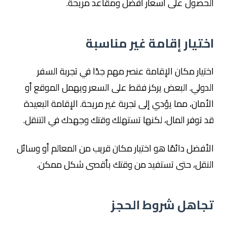
الحصول على أسعار أفضل ومقاعد مريحة.
اختيار إقامة غير مناسبة
اختيار مكان الإقامة عنصر مهم جدًا في تجربة السفر
الدولي. البعض يركز فقط على السعر ويهمل الموقع أو
الأمان، مما يؤدي إلى تجربة غير مريحة. الإقامة البعيدة
قد توفر المال، لكنها تستهلك وقتك وجهدك في التنقل.
الأفضل دائمًا هو اختيار مكان قريب من المعالم أو وسائل
النقل، حتى تستفيد من وقتك بأقصى شكل ممكن.
تجاهل شروط الحجز