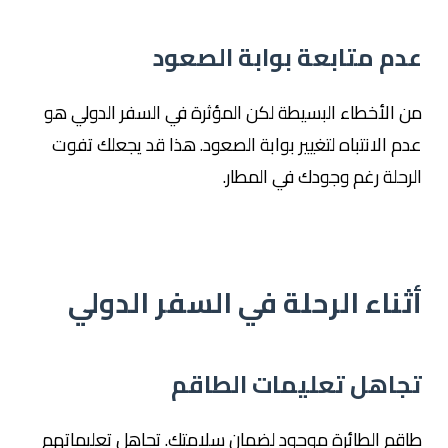
عدم متابعة بوابة الصعود
من الأخطاء البسيطة لكن المؤثرة في السفر الدولي هو
عدم الانتباه لتغيير بوابة الصعود. هذا قد يجعلك تفوت
الرحلة رغم وجودك في المطار.
أثناء الرحلة في السفر الدولي
تجاهل تعليمات الطاقم
طاقم الطائرة موجود لضمان سلامتك. تجاهل تعليماتهم