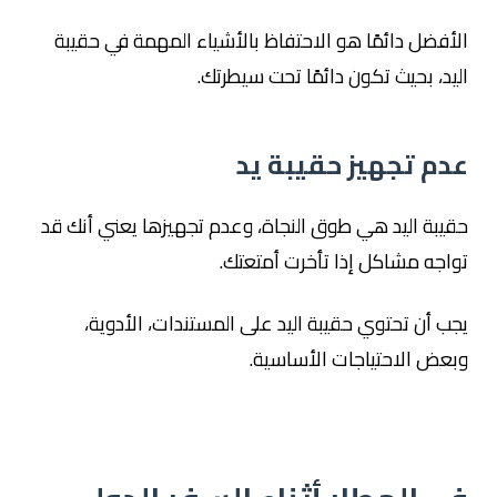
الأفضل دائمًا هو الاحتفاظ بالأشياء المهمة في حقيبة
اليد، بحيث تكون دائمًا تحت سيطرتك.
عدم تجهيز حقيبة يد
حقيبة اليد هي طوق النجاة، وعدم تجهيزها يعني أنك قد
تواجه مشاكل إذا تأخرت أمتعتك.
يجب أن تحتوي حقيبة اليد على المستندات، الأدوية،
وبعض الاحتياجات الأساسية.