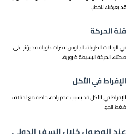
قد يعرضك للخطر.
قلة الحركة
في الرحلات الطويلة، الجلوس لفترات طويلة قد يؤثر على
صحتك. الحركة البسيطة ضرورية.
الإفراط في الأكل
الإفراط في الأكل قد يسبب عدم راحة، خاصة مع اختلاف
ضغط الجو.
عند الوصول خلال السفر الدولي