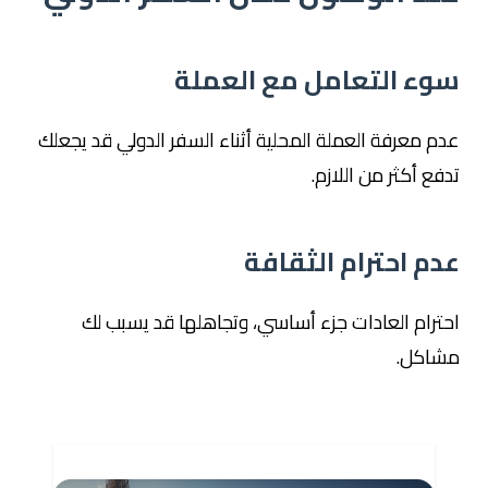
سوء التعامل مع العملة
عدم معرفة العملة المحلية أثناء السفر الدولي قد يجعلك
تدفع أكثر من اللازم.
عدم احترام الثقافة
احترام العادات جزء أساسي، وتجاهلها قد يسبب لك
مشاكل.