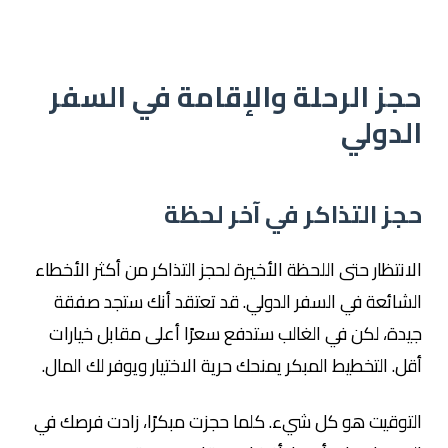
حجز الرحلة والإقامة في السفر
الدولي
حجز التذاكر في آخر لحظة
الانتظار حتى اللحظة الأخيرة لحجز التذاكر من أكثر الأخطاء
الشائعة في السفر الدولي. قد تعتقد أنك ستجد صفقة
جيدة، لكن في الغالب ستدفع سعرًا أعلى مقابل خيارات
أقل. التخطيط المبكر يمنحك حرية الاختيار ويوفر لك المال.
التوقيت هو كل شيء. كلما حجزت مبكرًا، زادت فرصك في