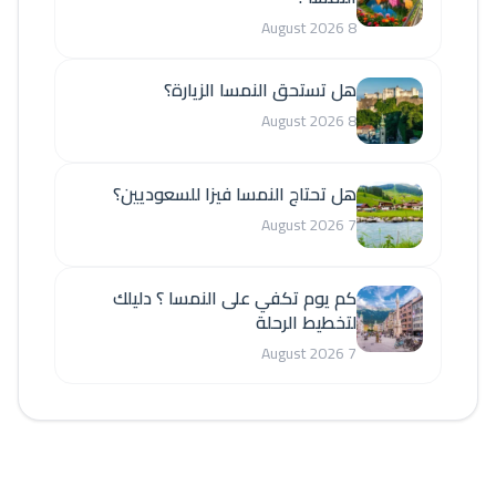
8 August 2026
هل تستحق النمسا الزيارة؟
8 August 2026
هل تحتاج النمسا فيزا للسعوديين؟
7 August 2026
كم يوم تكفي على النمسا ؟ دليلك
لتخطيط الرحلة
7 August 2026