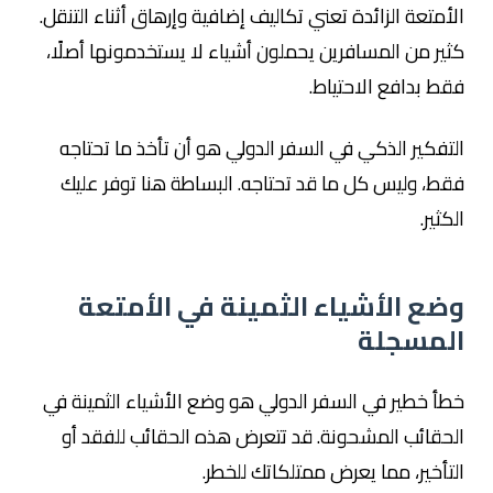
الأمتعة الزائدة تعني تكاليف إضافية وإرهاق أثناء التنقل.
كثير من المسافرين يحملون أشياء لا يستخدمونها أصلًا،
فقط بدافع الاحتياط.
التفكير الذكي في السفر الدولي هو أن تأخذ ما تحتاجه
فقط، وليس كل ما قد تحتاجه. البساطة هنا توفر عليك
الكثير.
وضع الأشياء الثمينة في الأمتعة
المسجلة
خطأ خطير في السفر الدولي هو وضع الأشياء الثمينة في
الحقائب المشحونة. قد تتعرض هذه الحقائب للفقد أو
التأخير، مما يعرض ممتلكاتك للخطر.