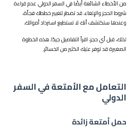
من الأخطاء الشائعة أيضًا في السفر الدولي عدم قراءة
شروط الحجز والإلغاء. قد تضطر لتغيير خططك فجأة،
وعندها ستكتشف أنك لا تستطيع استرداد أموالك.
لذلك، قبل أي حجز، اقرأ التفاصيل جيدًا. هذه الخطوة
الصغيرة قد توفر عليك الكثير من الخسائر.
التعامل مع الأمتعة في السفر
الدولي
حمل أمتعة زائدة