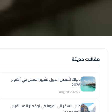
مقالات حديثة
دليلك لأفضل الدول لشهر العسل في أكتوبر
2026
7 August 2026
دليل السفر الى اوروبا في نوفمبر للمسافرين
السعوديين