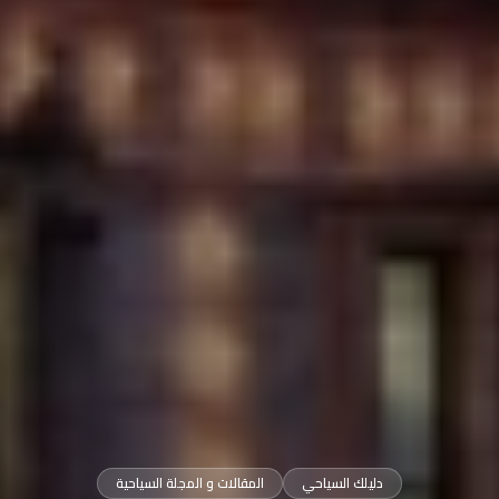
دليلك السياحي
المقالات و المجلة السياحية