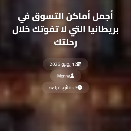
أجمل أماكن التسوق في
بريطانيا التي لا تفوتك خلال
رحلتك
12 يونيو 2026
Menna
3 دقائق قراءة