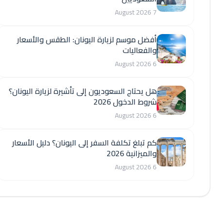
7 August 2026
أفضل موسم لزيارة اليونان: الطقس والأسعار
والفعاليات
6 August 2026
هل يحتاج السعوديون إلى تأشيرة لزيارة اليونان؟
شروط الدخول 2026
6 August 2026
كم تبلغ تكلفة السفر إلى اليونان؟ دليل الأسعار
والميزانية 2026
6 August 2026