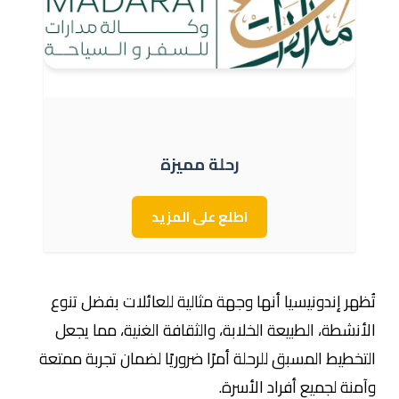
رحلة مميزة
اطلع على المزيد
تُظهر إندونيسيا أنها وجهة مثالية للعائلات بفضل تنوع
الأنشطة، الطبيعة الخلابة، والثقافة الغنية، مما يجعل
التخطيط المسبق للرحلة أمرًا ضروريًا لضمان تجربة ممتعة
وآمنة لجميع أفراد الأسرة.