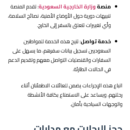
منصة
وزارة الخارجية السعودية
: تقدم المنصة
تنبيهات دورية حول الأوضاع الأمنية، نصائح السلامة،
وأي تغييرات تتعلق بالسفر إلى الخارج.
خدمة تواصل
: تتيح هذه الخدمة للمواطنين
السعوديين تسجيل بيانات سفرهم، ما يسهل على
السفارات والقنصليات التواصل معهم وتقديم الدعم
في الحالات الطارئة.
اتباع هذه الإجراءات يضمن للعائلات الاطمئنان أثناء
رحلتهم، ويساعد على الاستمتاع بكافة الأنشطة
والوجهات السياحية بأمان.
حجز الرحلات مع مدارات