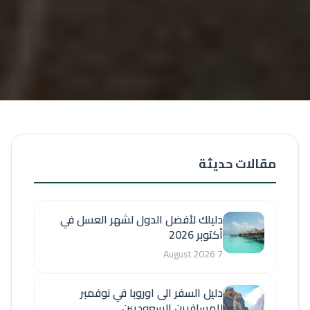
مقالات حديثة
دليلك لأفضل الدول لشهر العسل في
أكتوبر 2026
7 August 2026
دليل السفر الى اوروبا في نوفمبر
للمسافرين السعوديين