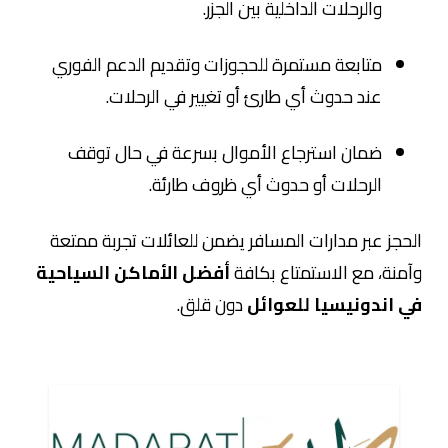
والرحلات الداخلية بين الجزر.
متابعة مستمرة للحجوزات وتقديم الدعم الفوري
عند حدوث أي طارئ أو تغيير في الرحلات.
ضمان استرجاع الأموال بسرعة في حال توقف
الرحلات أو حدوث أي ظروف طارئة.
الحجز عبر مدارات المسافر يضمن للعائلات تجربة ممتعة
وآمنة، مع الاستمتاع بكافة
أفضل الأماكن السياحية
في اندونيسيا للعوائل
دون قلق.