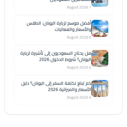
7 August 2026
أفضل موسم لزيارة اليونان: الطقس
والأسعار والفعاليات
6 August 2026
هل يحتاج السعوديون إلى تأشيرة لزيارة
اليونان؟ شروط الدخول 2026
6 August 2026
كم تبلغ تكلفة السفر إلى اليونان؟ دليل
الأسعار والميزانية 2026
6 August 2026