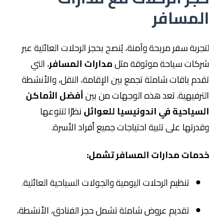
المسافر
لتجربة سفر مريحة وآمنة، يُنصح بحجز الرحلات العائلية عبر
شركات سياحة موثوقة مثل
مدارات المسافر
، التي
تقدم باقات شاملة تجمع بين الإقامة، النقل، والأنشطة
الترفيهية. تعد هذه الوجهات من بين
أفضل الأماكن
السياحية في اندونيسيا للعوائل
نظرًا لتنوعها
وقدرتها على تلبية احتياجات جميع أفراد الأسرة.
خدمات مدارات المسافر تشمل:
تنظيم الرحلات اليومية والجولات السياحية العائلية.
تقديم عروض شاملة تشمل حجز الفنادق، الأنشطة،