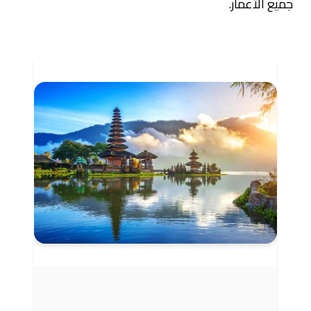
جميع الأعمار.