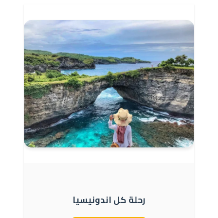
رحلة كل اندونيسيا