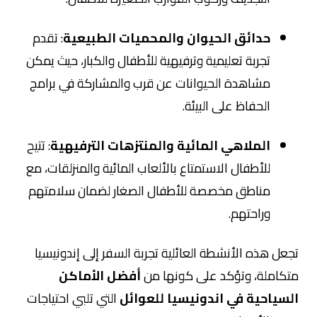
حدائق الحيوان والمحميات الطبيعية
: تقدم
تجربة تعليمية وترفيهية للأطفال والكبار، حيث يمكن
مشاهدة الحيوانات عن قرب والمشاركة في برامج
الحفاظ على البيئة.
الملاهي المائية والمنتزهات الترفيهية
: تتيح
للأطفال الاستمتاع بالألعاب المائية والمنزلقات، مع
مناطق مخصصة للأطفال الصغار لضمان سلامتهم
وراحتهم.
تجعل هذه الأنشطة العائلية تجربة السفر إلى إندونيسيا
متكاملة، وتؤكد على كونها من
أفضل الأماكن
السياحية في اندونيسيا للعوائل
التي تلبي احتياجات