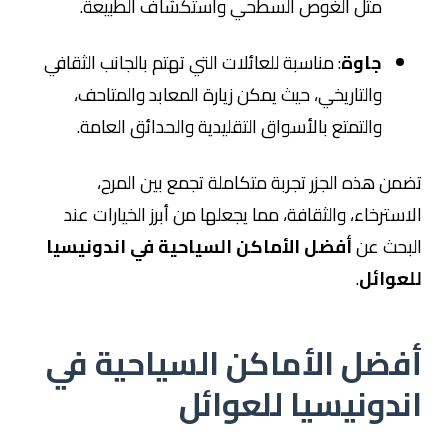
مثل الغوص السطحي واستكشاف الطبيعة.
جاوة
: مناسبة للعائلات التي تهتم بالجانب الثقافي
والتاريخي، حيث يمكن زيارة المعابد والمتاحف،
والتمتع بالأسواق التقليدية والحدائق العامة.
تضمن هذه الجزر تجربة متكاملة تجمع بين المرح،
الاسترخاء، والثقافة، مما يجعلها من أبرز الخيارات عند
البحث عن
أفضل الأماكن السياحية في اندونيسيا
للعوائل
.
أفضل الأماكن السياحية في
اندونيسيا للعوائل