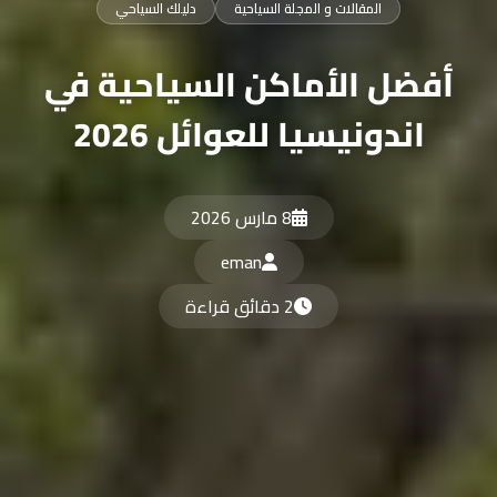
المقالات و المجلة السياحية
دليلك السياحي
أفضل الأماكن السياحية في
اندونيسيا للعوائل 2026
8 مارس 2026
eman
2 دقائق قراءة