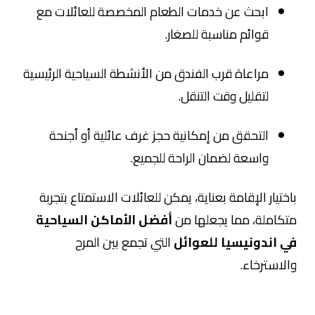
ابحث عن خدمات الطعام المخصصة للعائلات مع
قوائم مناسبة للصغار.
مراعاة قرب الفندق من الأنشطة السياحية الرئيسية
لتقليل وقت التنقل.
التحقق من إمكانية حجز غرف عائلية أو أجنحة
واسعة لضمان الراحة للجميع.
باختيار الإقامة بعناية، يمكن للعائلات الاستمتاع بتجربة
متكاملة، مما يجعلها من
أفضل الأماكن السياحية
في اندونيسيا للعوائل
التي تجمع بين المرح
والاسترخاء.