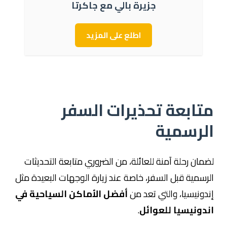
جزيرة بالي مع جاكرتا
اطلع على المزيد
متابعة تحذيرات السفر
الرسمية
لضمان رحلة آمنة للعائلة، من الضروري متابعة التحديثات
الرسمية قبل السفر، خاصة عند زيارة الوجهات البعيدة مثل
إندونيسيا، والتي تعد من
أفضل الأماكن السياحية في
اندونيسيا للعوائل
.