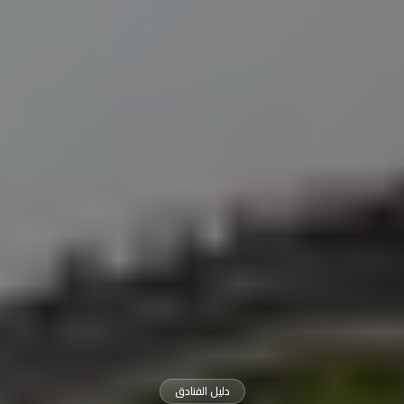
دليل الفنادق