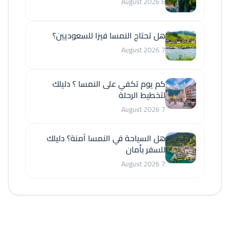
8 August 2026
هل تحتاج النمسا فيزا للسعوديين؟
7 August 2026
كم يوم تكفي على النمسا ؟ دليلك
لتخطيط الرحلة
7 August 2026
هل السياحة في النمسا آمنة؟ دليلك
للسفر بأمان
7 August 2026