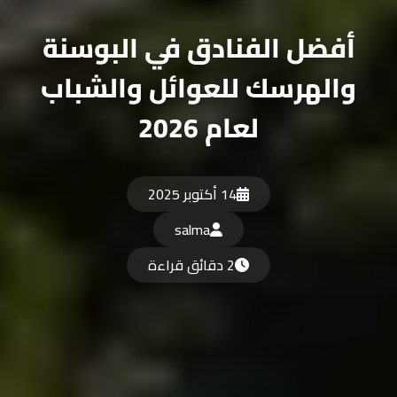
أفضل الفنادق في البوسنة
والهرسك للعوائل والشباب
لعام 2026
14 أكتوبر 2025
salma
2 دقائق قراءة