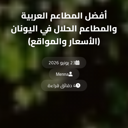
أفضل المطاعم العربية
لمطاعم الحلال في اليونان
(الأسعار والمواقع)
23 يونيو 2026
Menna
4 دقائق قراءة