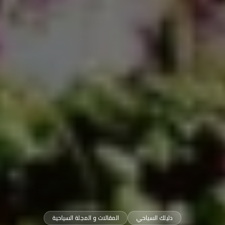
دليلك السياحي
المقالات و المجلة السياحية