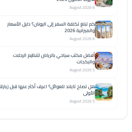
6 August 2026
كم تبلغ تكلفة السفر إلى اليونان؟ دليل الأسعار
والميزانية 2026
6 August 2026
أفضل مكتب سياحي بالرياض لتنظيم الرحلات
والبكجات
5 August 2026
هل تصلح تايلند للعوائل؟ اعرف أكثر عنها قبل زيارتك
الأولى
5 August 2026