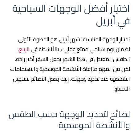
اختيار أفضل الوجهات السياحية
في أبريل
اختيار الوجهة المناسبة لشهر أبريل هو الخطوة الأولى
لضمان يوم سياحي ممتع ومليء بالأنشطة في
الربيع
.
الطقس المعتدل في هذا الشهر يجعل السفر أكثر راحة،
لكن من المهم مراعاة الأنشطة الموسمية والاهتمامات
الشخصية عند تحديد وجهتك. إليك بعض النصائح لتسهيل
الاختيار:
نصائح لتحديد الوجهة حسب الطقس
والأنشطة الموسمية