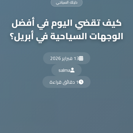
دليلك السياحي
كيف تقضي اليوم في أفضل
الوجهات السياحية في أبريل؟
13 فبراير 2026
salma
1 دقائق قراءة