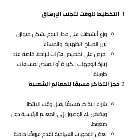
التخطيط للوقت لتجنب الإرهاق
وزع أنشطتك على مدار اليوم بشكل متوازن
بين الصباح، الظهيرة، والمساء.
احرص على تخصيص فترات للراحة، خاصة عند
زيارة الوجهات الكبيرة أو المشي لمسافات
طويلة.
حجز التذاكر مسبقًا للمعالم الشعبية
شراء التذاكر مسبقًا يقلل وقت الانتظار
ويضمن لك الوصول إلى المعالم الرئيسية دون
ضغوط.
بعض الوجهات السياحية تقدم عروضًا خاصة