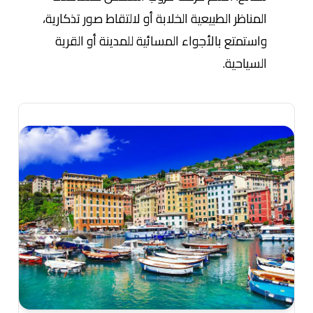
المناظر الطبيعية الخلابة أو لالتقاط صور تذكارية،
واستمتع بالأجواء المسائية للمدينة أو القرية
السياحية.