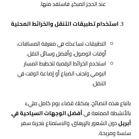
عند الحجز المبكر، فاستفد منها.
استخدام تطبيقات التنقل والخرائط المحلية
التطبيقات تساعدك في معرفة المسافات،
أوقات الوصول، وأفضل وسائل النقل.
استخدم الخرائط الرقمية لتخطيط المسار
اليومي وتجنب الضياع أو إضاعة الوقت في
التنقل.
باتباع هذه النصائح، يمكنك قضاء يوم كامل مليء
بالأنشطة الممتعة في
أفضل الوجهات السياحية في
أبريل
دون الشعور بالإرهاق، والاستمتاع بتجربة سفر
سلسة ومريحة.