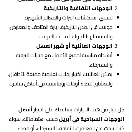
الوجهات الثقافية والتاريخية
لمحبي استكشاف التراث والمعالم الشهيرة.
جولات في المدن التاريخية، زيارة المتاحف والمعارض،
والاستمتاع بالأجواء المحلية الفريدة.
الوجهات العائلية أو شهر العسل
أنشطة مناسبة لجميع الأعمار، مع خيارات للترفيه
والاسترخاء.
يمكن للعائلات اختيار رحلات تعليمية ممتعة للأطفال،
وللعشاق قضاء أوقات رومانسية في أماكن ساحرة.
كل خيار من هذه الخيارات يساعدك على اختيار
أفضل
الوجهات السياحية في أبريل
حسب اهتماماتك، سواء
كنت تبحث عن المغامرة، الثقافة، الاسترخاء، أو قضاء