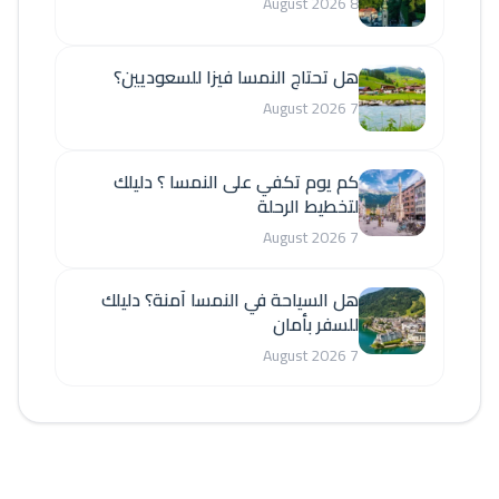
8 August 2026
هل تحتاج النمسا فيزا للسعوديين؟
7 August 2026
كم يوم تكفي على النمسا ؟ دليلك
لتخطيط الرحلة
7 August 2026
هل السياحة في النمسا آمنة؟ دليلك
للسفر بأمان
7 August 2026