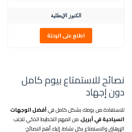
الكنوز الإيطلية
اطلع على الرحلة
نصائح للاستمتاع بيوم كامل
دون إجهاد
للاستفادة من يومك بشكل كامل في
أفضل الوجهات
السياحية في أبريل
، من المهم التخطيط الذكي لتجنب
الإرهاق والاستمتاع بكل نشاط. إليك أهم النصائح: