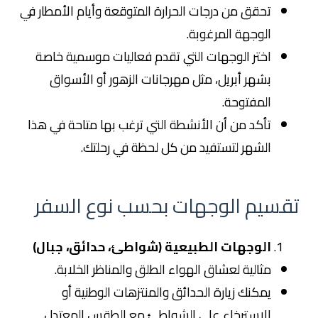
تحقق من درجات الحرارة المتوقعة وأيام الأمطار في
الوجهة المرغوبة.
اختر الوجهات التي تقدم فعاليات موسمية خاصة
بشهر أبريل، مثل مهرجانات الزهور أو الأسواق
المفتوحة.
تأكد من أن الأنشطة التي ترغب بها متاحة في هذا
الشهر لتستفيد من كل لحظة في رحلتك.
تقسيم الوجهات بحسب نوع السفر
الوجهات الطبيعية (شواطئ، حدائق، جبال)
مثالية لعشاق الهواء الطلق والمناظر الخلابة.
يمكنك زيارة الحدائق والمنتزهات الوطنية أو
الاسترخاء على الشواطئ مع الطقس المعتدل.