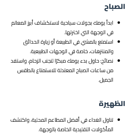
الصباح
ابدأ يومك بجولات سياحية لاستكشاف أبرز المعالم
في الوجهة التي اخترتها.
استمتع بالمشي في الطبيعة أو زيارة الحدائق
والمنتزهات، خاصة في الوجهات الطبيعية.
نصائح: حاول بدء يومك مبكرًا لتجنب الزحام، واستفد
من ساعات الصباح المعتدلة للاستمتاع بالطقس
الجميل.
الظهيرة
تناول الغداء في أفضل المطاعم المحلية، واكتشف
المأكولات التقليدية الخاصة بالوجهة.