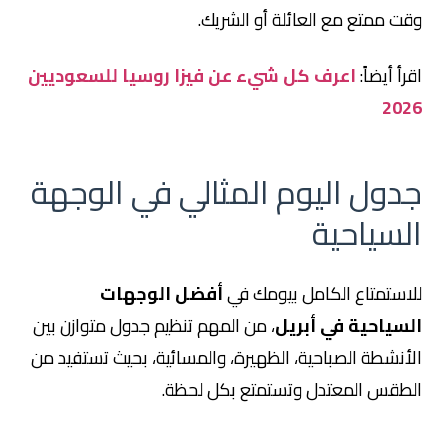
وقت ممتع مع العائلة أو الشريك.
اقرأ أيضاً:
اعرف كل شيء عن فيزا روسيا للسعوديين
2026
جدول اليوم المثالي في الوجهة
السياحية
للاستمتاع الكامل بيومك في
أفضل الوجهات
السياحية في أبريل
، من المهم تنظيم جدول متوازن بين
الأنشطة الصباحية، الظهيرة، والمسائية، بحيث تستفيد من
الطقس المعتدل وتستمتع بكل لحظة.