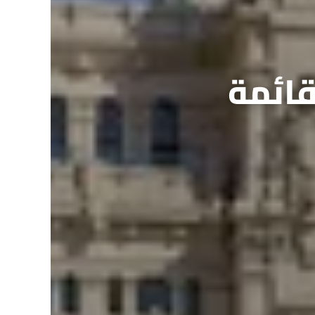
 (قائمة