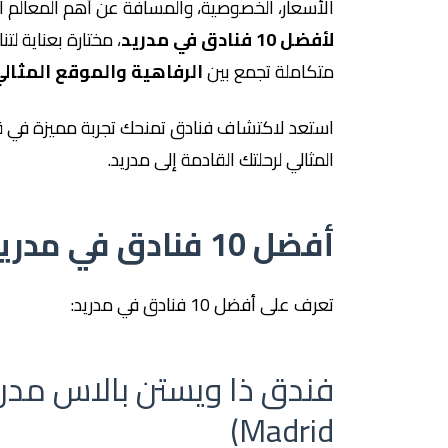
الأسعار، الخصوصية، والمسافة عن أهم المعالم ال
لأفضل 10 فنادق في مدريد
، مختارة بعناية لت
متكاملة تجمع بين
الرفاهية والموقع المثالي
استعد لاكتشاف فنادق تمنحك تجربة مميزة في قلب
المثالي لرحلتك القادمة إلى مدريد.
أفضل 10 فنادق في مدريد
تعرف على أفضل 10 فنادق في مدريد:
Madrid)