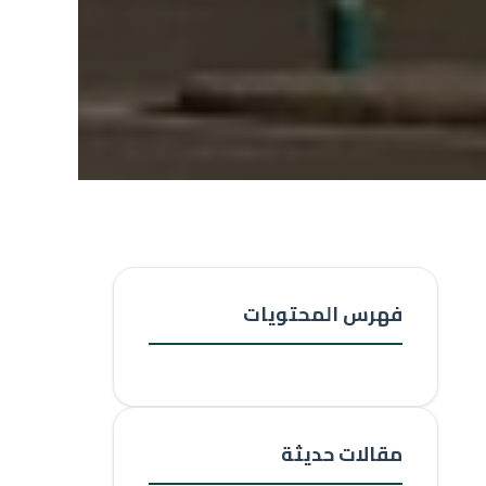
فهرس المحتويات
مقالات حديثة