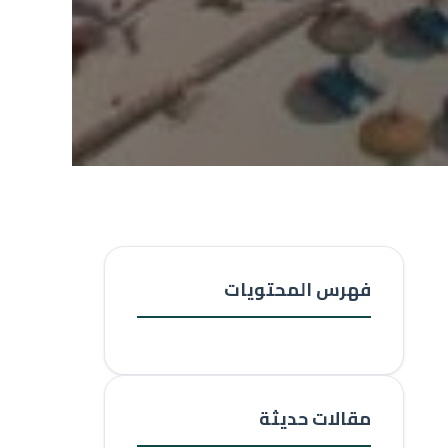
فهرس المحتويات
مقالات حديثة