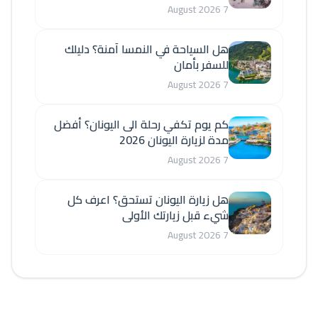
7 August 2026
هل السياحة في النمسا آمنة؟ دليلك
للسفر بأمان
7 August 2026
كم يوم تكفي رحلة الى اليونان؟ أفضل
مدة لزيارة اليونان 2026
7 August 2026
هل زيارة اليونان تستحق؟ اعرف كل
شيء قبل زيارتك الأولى
7 August 2026