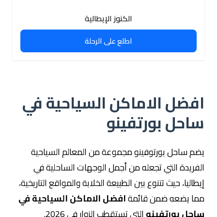
الكنوز الإيطالية
اطلع على الرحلة
افضل الاماكن السياحية في
ساحل بورتفينو
يضم ساحل بورتوفينو مجموعة من المعالم السياحية
الفريدة التي تجعله من أجمل الوجهات الساحلية في
إيطاليا، حيث تتنوع بين الطبيعة الخلابة والمواقع التاريخية،
مما يضعه ضمن قائمة
افضل الاماكن السياحية في
ساحل بورتفينو
التي تستقطب الزوار في 2026.