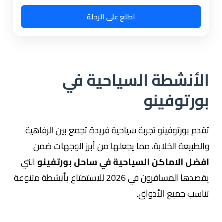
اطلع على الرحلة
الأنشطة السياحية في
بورتوفينو
تقدم بورتوفينو تجربة سياحية فريدة تجمع بين الرفاهية
والطبيعة الخلابة، مما يجعلها من أبرز الوجهات ضمن
افضل الاماكن السياحية في ساحل بورتفينو
التي
يقصدها المسافرون في 2026 للاستمتاع بأنشطة متنوعة
تناسب جميع الأذواق.