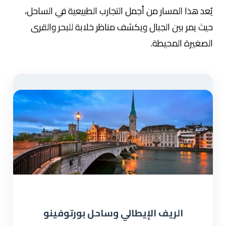
يُعد هذا المسار من أجمل التجارب الطبيعية في الساحل،
حيث يمر بين الجبال ويكشف مناظر خلابة للبحر والقرى
الصغيرة المحيطة.
الريف الإيطالي وساحل بورتوفينو