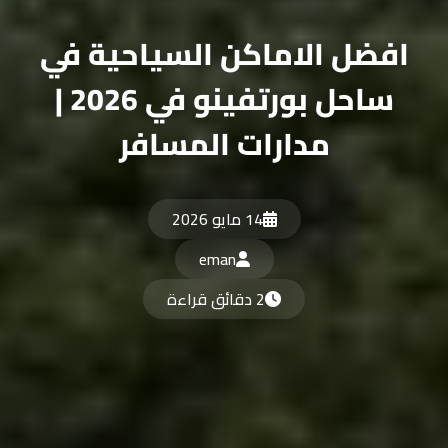
افضل الاماكن السياحية في
ساحل بورتفينو في 2026 |
مدارات المسافر
14 مايو 2026
eman
2 دقائق قراءة