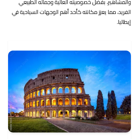
والمشاهير، بفضل خصوصيته العالية وجماله الطبيعي
الفريد، مما يعزز مكانته كأحد أهم الوجهات السياحية في
إيطاليا.