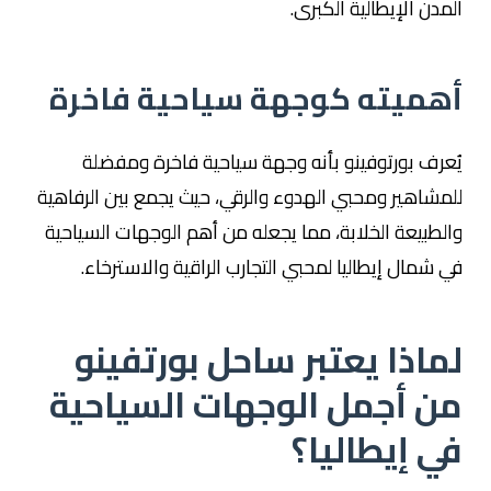
المدن الإيطالية الكبرى.
أهميته كوجهة سياحية فاخرة
يُعرف بورتوفينو بأنه وجهة سياحية فاخرة ومفضلة
للمشاهير ومحبي الهدوء والرقي، حيث يجمع بين الرفاهية
والطبيعة الخلابة، مما يجعله من أهم الوجهات السياحية
في شمال إيطاليا لمحبي التجارب الراقية والاسترخاء.
لماذا يعتبر ساحل بورتفينو
من أجمل الوجهات السياحية
في إيطاليا؟