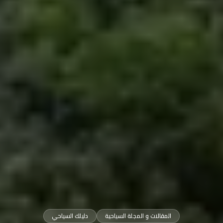
المقالات و المجلة السياحية
دليلك السياحي