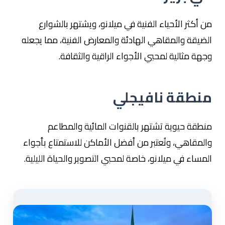
من أكثر الأحياء الفنية في ميلانو، ويشتهر بالشوارع
الضيقة والمقاهي الهادئة والمعارض الفنية، مما يجعله
وجهة مثالية لمحبي الأجواء الراقية والثقافة.
منطقة نافيجلي
منطقة حيوية تشتهر بالقنوات المائية والمطاعم
والمقاهي، وتُعتبر من أفضل الأماكن للاستمتاع بأجواء
المساء في ميلانو، خاصة لمحبي التصوير والحياة الليلية.