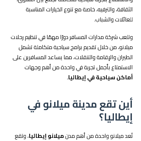
الثقافة، والترفيه، خاصة مع تنوع الخيارات المناسبة
للعائلات والشباب.
وتلعب شركة مدارات المسافر دورًا مهمًا في تنظيم رحلات
ميلانو، من خلال تقديم برامج سياحية متكاملة تشمل
الطيران والإقامة والتنقلات، مما يساعد المسافرين على
الاستمتاع بأجمل تجربة في واحدة من أهم وجهات
أماكن سياحية في إيطاليا
.
أين تقع مدينة ميلانو في
إيطاليا؟
تُعد ميلانو واحدة من أهم مدن
ميلانو إيطاليا
، وتقع