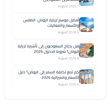
7 August 2026
أفضل موسم لزيارة اليونان: الطقس
والأسعار والفعاليات
6 August 2026
هل يحتاج السعوديون إلى تأشيرة لزيارة
اليونان؟ شروط الدخول 2026
6 August 2026
كم تبلغ تكلفة السفر إلى اليونان؟ دليل
الأسعار والميزانية 2026
6 August 2026