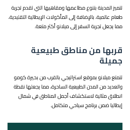
تتميز المدينة بتنوع مطاعمها ومقاهيها التي تقدم تجربة
طعام عالمية، بالإضافة إلى المأكولات الإيطالية التقليدية،
مما يجعل تجربة السفر إلى ميلانو أكثر متعة.
قربها من مناطق طبيعية
جميلة
تتمتع ميلانو بموقع استراتيجي بالقرب من بحيرة كومو
والعديد من المدن الطبيعية الساحرة، مما يجعلها نقطة
انطلاق مثالية لاستكشاف أجمل المناطق في شمال
إيطاليا ضمن برنامج سياحي متكامل.