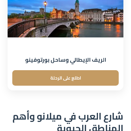
الريف الإيطالي وساحل بورتوفينو
اطلع على الرحلة
شارع العرب في ميلانو وأهم
المناطق الحيوية