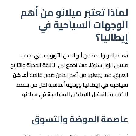
لماذا تعتبر ميلانو من أهم
الوجهات السياحية في
إيطاليا؟
تُعد ميلانو واحدة من أبرز المدن الأوروبية التي تجذب
ملايين الزوار سنويًا، حيث تجمع بين الأناقة الحديثة والتاريخ
العريق، مما يجعلها من أهم المدن ضمن قائمة
أماكن
سياحية في إيطاليا
ووجهة أساسية لكل من يخطط
لاكتشاف
افضل الاماكن السياحية في ميلانو
.
عاصمة الموضة والتسوق