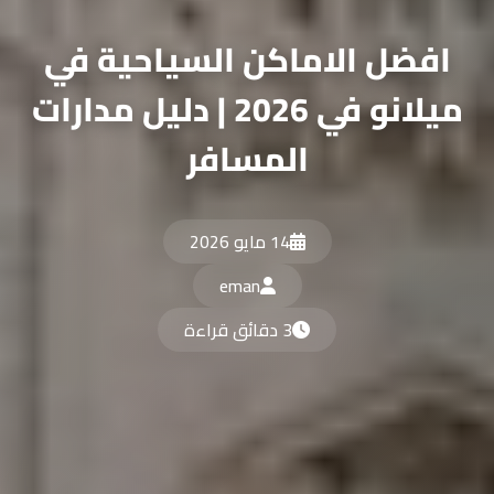
افضل الاماكن السياحية في
ميلانو في 2026 | دليل مدارات
المسافر
14 مايو 2026
eman
3 دقائق قراءة