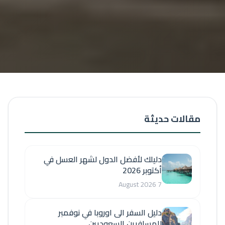
مقالات حديثة
دليلك لأفضل الدول لشهر العسل في
أكتوبر 2026
7 August 2026
دليل السفر الى اوروبا في نوفمبر
للمسافرين السعوديين