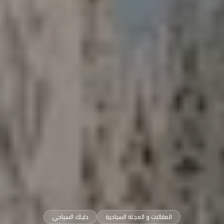
المقالات و المجلة السياحية
دليلك السياحي