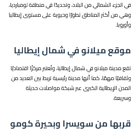
في الجزء الشمالي من البلاد، وتحديدًا في منطقة لومبارديا،
وهي من أكثر المناطق تطورًا وحيوية على مستوى إيطاليا
وأوروبا.
موقع ميلانو في شمال إيطاليا
تقع مدينة ميلانو في شمال إيطاليا، وتُعتبر مركزًا اقتصاديًا
وثقافيًا مهمًا، كما أنها مدينة رئيسية تربط بين العديد من
المدن الإيطالية الكبرى عبر شبكة مواصلات حديثة
وسريعة.
قربها من سويسرا وبحيرة كومو