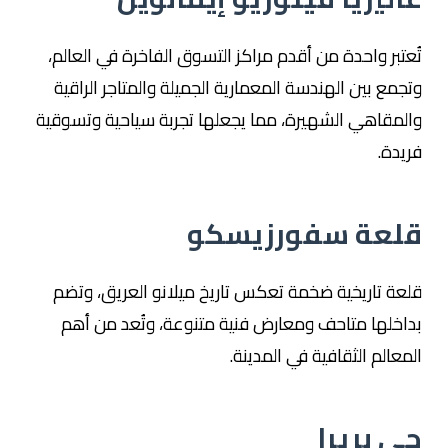
تُعتبر واحدة من أقدم مراكز التسوق الفاخرة في العالم،
وتجمع بين الهندسة المعمارية الجميلة والمتاجر الراقية
والمقاهي الشهيرة، مما يجعلها تجربة سياحية وتسوقية
فريدة.
قلعة سفورزيسكو
قلعة تاريخية ضخمة تعكس تاريخ ميلانو العريق، وتضم
بداخلها متاحف ومعارض فنية متنوعة، وتُعد من أهم
المعالم الثقافية في المدينة.
حي بريرا