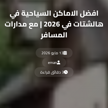
افضل الاماكن السياحية في
هالشتات في 2026 | مع مدارات
المسافر
13 مايو 2026
eman
3 دقائق قراءة