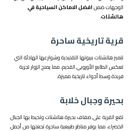
الوجهات ضمن
افضل الاماكن السياحية في
هالشتات
.
قرية تاريخية ساحرة
تتميز هالشتات ببيوتها التقليدية وشوارعها الهادئة التي
تعكس الطابع الأوروبي القديم، مما يمنح الزوار تجربة
فريدة وسط أجواء تاريخية مميزة.
بحيرة وجبال خلابة
تقع القرية على ضفاف بحيرة هالشتات وتحيط بها الجبال
الخضراء، مما يوفر مناظر طبيعية ساحرة تجعلها من أجمل