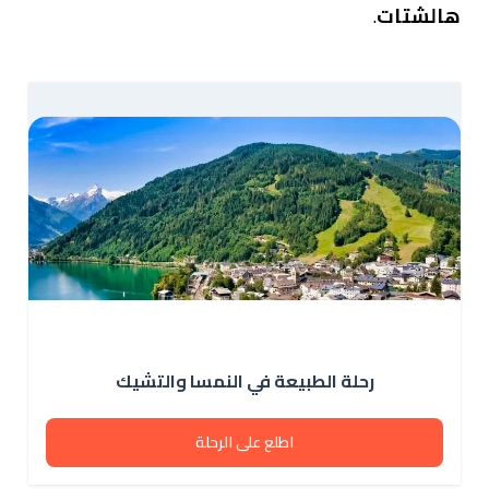
هالشتات
.
رحلة الطبيعة في النمسا والتشيك
اطلع على الرحلة