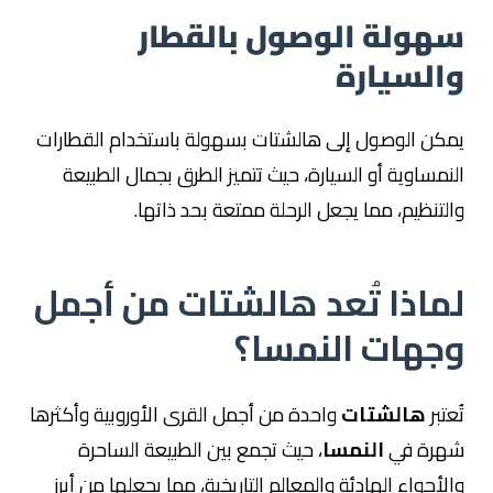
سهولة الوصول بالقطار
والسيارة
يمكن الوصول إلى هالشتات بسهولة باستخدام القطارات
النمساوية أو السيارة، حيث تتميز الطرق بجمال الطبيعة
والتنظيم، مما يجعل الرحلة ممتعة بحد ذاتها.
لماذا تُعد هالشتات من أجمل
وجهات النمسا؟
تُعتبر
هالشتات
واحدة من أجمل القرى الأوروبية وأكثرها
شهرة في
النمسا
، حيث تجمع بين الطبيعة الساحرة
والأجواء الهادئة والمعالم التاريخية، مما يجعلها من أبرز