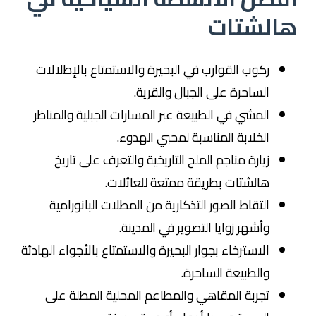
هالشتات
ركوب القوارب في البحيرة والاستمتاع بالإطلالات
الساحرة على الجبال والقرية.
المشي في الطبيعة عبر المسارات الجبلية والمناظر
الخلابة المناسبة لمحبي الهدوء.
زيارة مناجم الملح التاريخية والتعرف على تاريخ
هالشتات بطريقة ممتعة للعائلات.
التقاط الصور التذكارية من المطلات البانورامية
وأشهر زوايا التصوير في المدينة.
الاسترخاء بجوار البحيرة والاستمتاع بالأجواء الهادئة
والطبيعة الساحرة.
تجربة المقاهي والمطاعم المحلية المطلة على