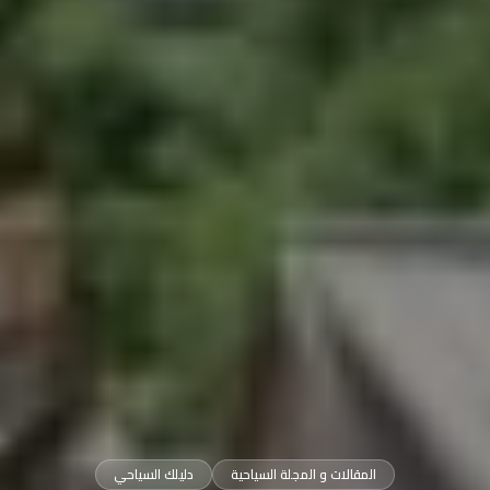
المقالات و المجلة السياحية
دليلك السياحي