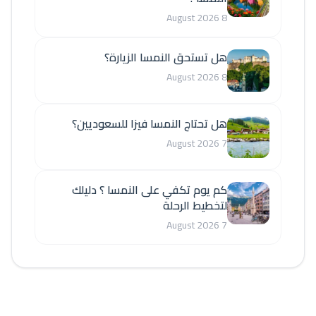
8 August 2026
هل تستحق النمسا الزيارة؟
8 August 2026
هل تحتاج النمسا فيزا للسعوديين؟
7 August 2026
كم يوم تكفي على النمسا ؟ دليلك
لتخطيط الرحلة
7 August 2026