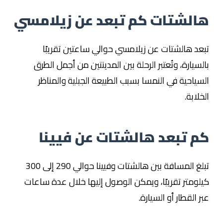
هالشتات كم تبعد عن زيلامسي
تبعد هالشتات عن زيلامسي حوالي ساعتين تقريبًا
بالسيارة، وتُعتبر الرحلة بين المدينتين من أجمل الطرق
السياحية في النمسا بسبب الطبيعة الجبلية والمناظر
الخلابة.
كم تبعد هالشتات عن فيينا
تبلغ المسافة بين هالشتات وفيينا حوالي 290 إلى 300
كيلومتر تقريبًا، ويمكن الوصول إليها خلال عدة ساعات
عبر القطار أو السيارة.