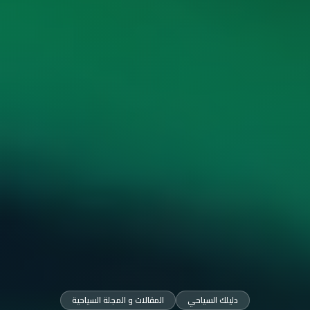
دليلك السياحي
المقالات و المجلة السياحية