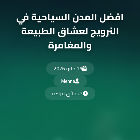
افضل المدن السياحية في
النرويج لعشاق الطبيعة
والمغامرة
15 مايو 2026
Menna
2 دقائق قراءة