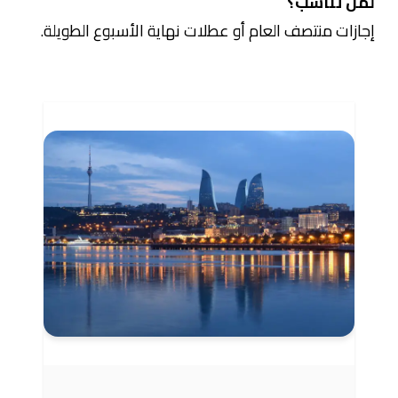
لمن تناسب؟
إجازات منتصف العام أو عطلات نهاية الأسبوع الطويلة.