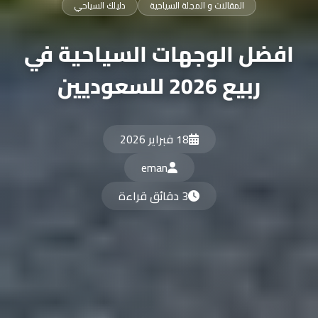
المقالات و المجلة السياحية
دليلك السياحي
افضل الوجهات السياحية في
ربيع 2026 للسعوديين
18 فبراير 2026
eman
3 دقائق قراءة