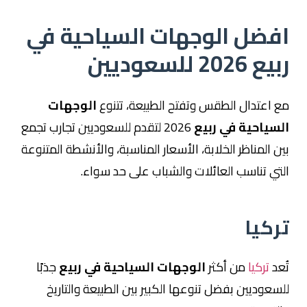
افضل الوجهات السياحية في
ربيع 2026 للسعوديين
مع اعتدال الطقس وتفتح الطبيعة، تتنوع
الوجهات
السياحية في ربيع
2026 لتقدم للسعوديين تجارب تجمع
بين المناظر الخلابة، الأسعار المناسبة، والأنشطة المتنوعة
التي تناسب العائلات والشباب على حد سواء.
تركيا
تُعد
تركيا
من أكثر
الوجهات السياحية في ربيع
جذبًا
للسعوديين بفضل تنوعها الكبير بين الطبيعة والتاريخ