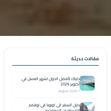
مقالات حديثة
دليلك لأفضل الدول لشهر العسل في
أكتوبر 2026
7 August 2026
دليل السفر الى اوروبا في نوفمبر
للمسافرين السعوديين