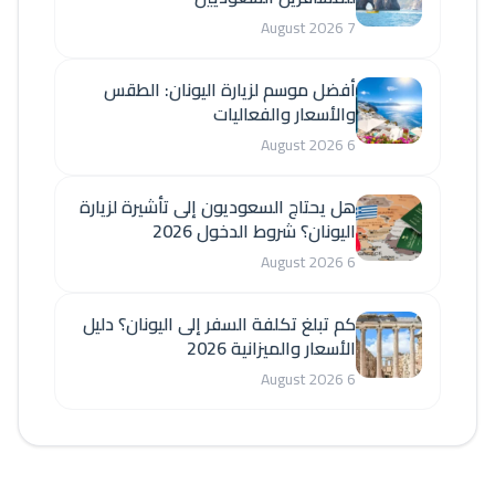
7 August 2026
أفضل موسم لزيارة اليونان: الطقس
والأسعار والفعاليات
6 August 2026
هل يحتاج السعوديون إلى تأشيرة لزيارة
اليونان؟ شروط الدخول 2026
6 August 2026
كم تبلغ تكلفة السفر إلى اليونان؟ دليل
الأسعار والميزانية 2026
6 August 2026