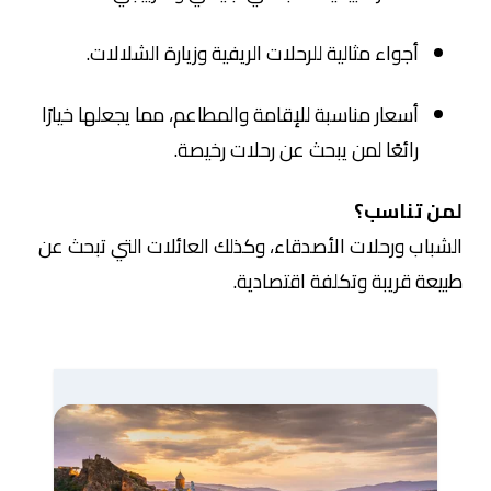
أجواء مثالية للرحلات الريفية وزيارة الشلالات.
أسعار مناسبة للإقامة والمطاعم، مما يجعلها خيارًا
رائعًا لمن يبحث عن رحلات رخيصة.
لمن تناسب؟
الشباب ورحلات الأصدقاء، وكذلك العائلات التي تبحث عن
طبيعة قريبة وتكلفة اقتصادية.