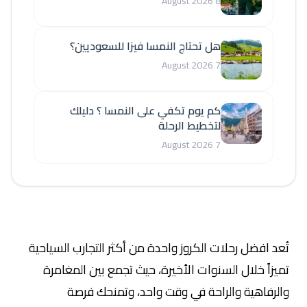
8 August 2026
هل تحتاج النمسا فيزا للسعوديين؟
7 August 2026
كم يوم تكفي على النمسا ؟ دليلك
لتخطيط الرحلة
7 August 2026
تُعد افضل رحلات الكروز واحدة من أكثر التجارب السياحية
تميزاً خلال السنوات الأخيرة، حيث تجمع بين المغامرة
والرفاهية والراحة في وقت واحد، وتمنحك فرصة