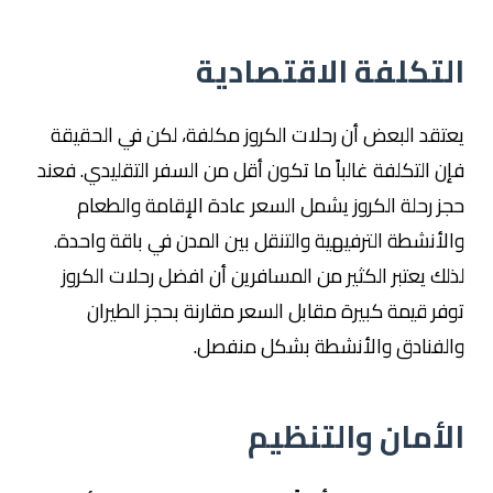
التكلفة الاقتصادية
يعتقد البعض أن رحلات الكروز مكلفة، لكن في الحقيقة
فإن التكلفة غالباً ما تكون أقل من السفر التقليدي. فعند
حجز رحلة الكروز يشمل السعر عادة الإقامة والطعام
والأنشطة الترفيهية والتنقل بين المدن في باقة واحدة.
لذلك يعتبر الكثير من المسافرين أن افضل رحلات الكروز
توفر قيمة كبيرة مقابل السعر مقارنة بحجز الطيران
والفنادق والأنشطة بشكل منفصل.
الأمان والتنظيم