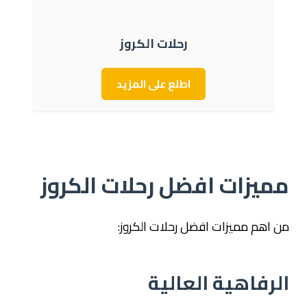
رحلات الكروز
اطلع على المزيد
مميزات افضل رحلات الكروز
من اهم مميزات افضل رحلات الكروز:
الرفاهية العالية