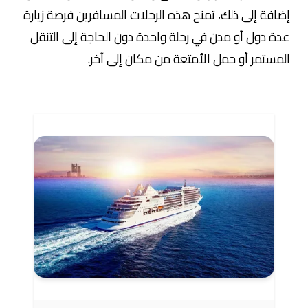
إضافة إلى ذلك، تمنح هذه الرحلات المسافرين فرصة زيارة
عدة دول أو مدن في رحلة واحدة دون الحاجة إلى التنقل
المستمر أو حمل الأمتعة من مكان إلى آخر.