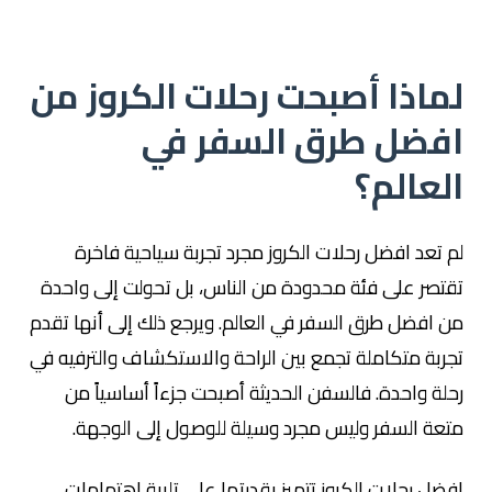
لماذا أصبحت رحلات الكروز من
افضل طرق السفر في
العالم؟
لم تعد افضل رحلات الكروز مجرد تجربة سياحية فاخرة
تقتصر على فئة محدودة من الناس، بل تحولت إلى واحدة
من افضل طرق السفر في العالم. ويرجع ذلك إلى أنها تقدم
تجربة متكاملة تجمع بين الراحة والاستكشاف والترفيه في
رحلة واحدة. فالسفن الحديثة أصبحت جزءاً أساسياً من
متعة السفر وليس مجرد وسيلة للوصول إلى الوجهة.
افضل رحلات الكروز تتميز بقدرتها على تلبية اهتمامات