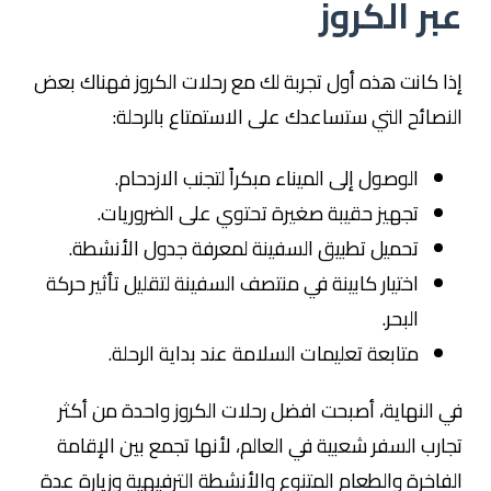
عبر الكروز
إذا كانت هذه أول تجربة لك مع رحلات الكروز فهناك بعض
النصائح التي ستساعدك على الاستمتاع بالرحلة:
الوصول إلى الميناء مبكراً لتجنب الازدحام.
تجهيز حقيبة صغيرة تحتوي على الضروريات.
تحميل تطبيق السفينة لمعرفة جدول الأنشطة.
اختيار كابينة في منتصف السفينة لتقليل تأثير حركة
البحر.
متابعة تعليمات السلامة عند بداية الرحلة.
في النهاية، أصبحت افضل رحلات الكروز واحدة من أكثر
تجارب السفر شعبية في العالم، لأنها تجمع بين الإقامة
الفاخرة والطعام المتنوع والأنشطة الترفيهية وزيارة عدة