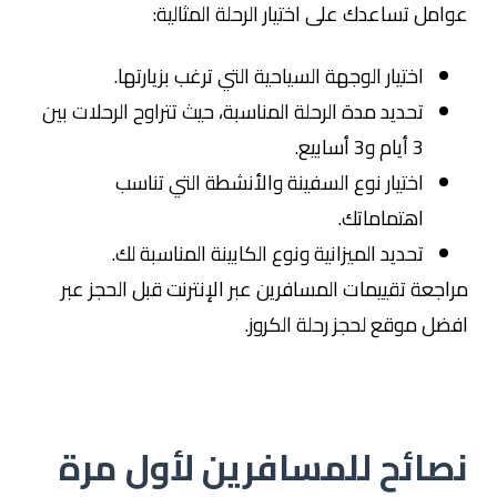
عوامل تساعدك على اختيار الرحلة المثالية:
اختيار الوجهة السياحية التي ترغب بزيارتها.
تحديد مدة الرحلة المناسبة، حيث تتراوح الرحلات بين
3 أيام و3 أسابيع.
اختيار نوع السفينة والأنشطة التي تناسب
اهتماماتك.
تحديد الميزانية ونوع الكابينة المناسبة لك.
مراجعة تقييمات المسافرين عبر الإنترنت قبل الحجز عبر
افضل موقع لحجز رحلة الكروز.
نصائح للمسافرين لأول مرة