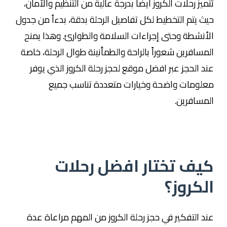
تتميز رحلات الكروز أيضاً بدرجة عالية من التنظيم والأمان،
حيث يتم التخطيط لكل تفاصيل الرحلة بدقة، بدءاً من جدول
الأنشطة وحتى إجراءات السلامة والطوارئ. وهذا يمنح
المسافرين شعوراً بالراحة والطمأنينة طوال الرحلة، خاصة
عند الحجز عبر افضل موقع لحجز رحلة الكروز الذي يوفر
معلومات واضحة وخيارات متعددة تناسب جميع
المسافرين.
كيف تختار افضل رحلات
الكروز؟
عند التفكير في حجز رحلة الكروز من المهم مراعاة عدة