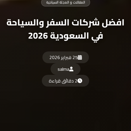
المقالات و المجلة السياحية
افضل شركات السفر والسياحة
في السعودية 2026
25 فبراير 2026
salma
2 دقائق قراءة