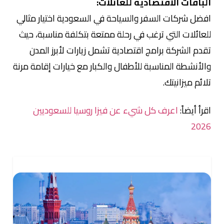
الباقات الاقتصادية للعائلات:
افضل شركات السفر والسياحة في السعودية اختيار مثالي
للعائلات التي ترغب في رحلة ممتعة بتكلفة مناسبة، حيث
تقدم الشركة برامج اقتصادية تشمل زيارات لأبرز المدن
والأنشطة المناسبة للأطفال والكبار مع خيارات إقامة مرنة
تلائم ميزانيتك.
اقرأ أيضاً:
اعرف كل شيء عن فيزا روسيا للسعوديين
2026