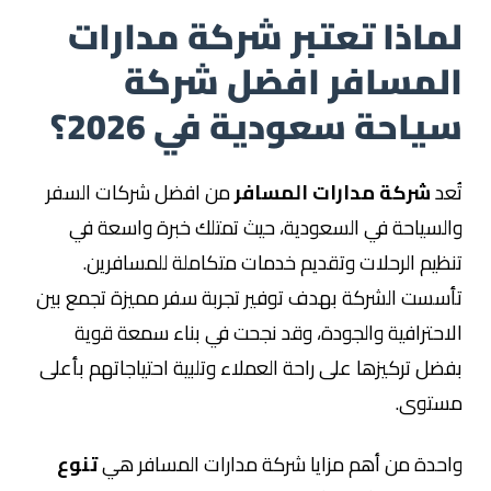
لماذا تعتبر شركة مدارات
المسافر افضل شركة
سياحة سعودية في 2026؟
تُعد
شركة مدارات المسافر
من افضل شركات السفر
والسياحة في السعودية، حيث تمتلك خبرة واسعة في
تنظيم الرحلات وتقديم خدمات متكاملة للمسافرين.
تأسست الشركة بهدف توفير تجربة سفر مميزة تجمع بين
الاحترافية والجودة، وقد نجحت في بناء سمعة قوية
بفضل تركيزها على راحة العملاء وتلبية احتياجاتهم بأعلى
مستوى.
واحدة من أهم مزايا شركة مدارات المسافر هي
تنوع