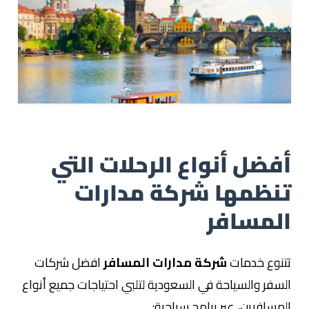
أفضل أنواع الرحلات التي
تنظمها شركة مدارات
المسافر
تتنوع خدمات
شركة مدارات المسافر
افضل شركات
السفر والسياحة في السعودية لتلبي احتياجات جميع أنواع
المسافرين، عبر برامج سياحية: