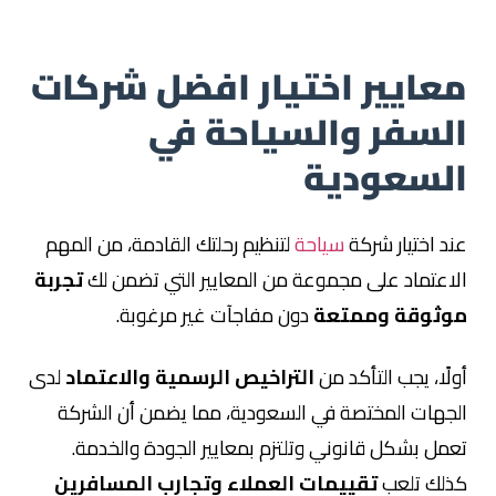
معايير اختيار افضل شركات
السفر والسياحة في
السعودية
عند اختيار شركة
سياحة
لتنظيم رحلتك القادمة، من المهم
الاعتماد على مجموعة من المعايير التي تضمن لك
تجربة
موثوقة وممتعة
دون مفاجآت غير مرغوبة.
أولًا، يجب التأكد من
التراخيص الرسمية والاعتماد
لدى
الجهات المختصة في السعودية، مما يضمن أن الشركة
تعمل بشكل قانوني وتلتزم بمعايير الجودة والخدمة.
كذلك تلعب
تقييمات العملاء وتجارب المسافرين