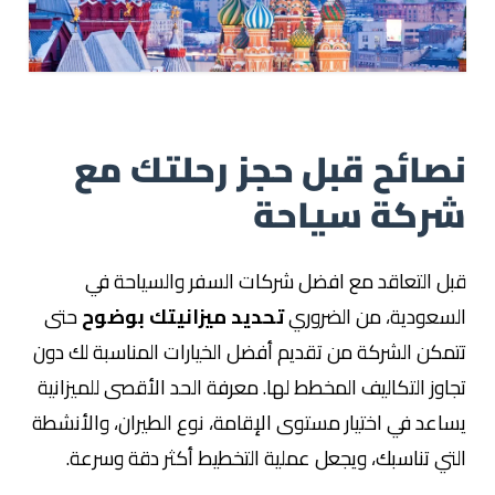
نصائح قبل حجز رحلتك مع
شركة سياحة
قبل التعاقد مع افضل شركات السفر والسياحة في
السعودية، من الضروري
تحديد ميزانيتك بوضوح
حتى
تتمكن الشركة من تقديم أفضل الخيارات المناسبة لك دون
تجاوز التكاليف المخطط لها. معرفة الحد الأقصى للميزانية
يساعد في اختيار مستوى الإقامة، نوع الطيران، والأنشطة
التي تناسبك، ويجعل عملية التخطيط أكثر دقة وسرعة.