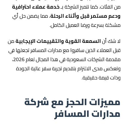
من الفئات. كما تتميز الشركة بـ
خدمة عملاء احترافية
ودعم مستمر قبل وأثناء الرحلة
، مما يضمن حل أي
مشكلة بسرعة ورضا العميل الكامل.
لا شك أن
السمعة القوية والتقييمات الإيجابية
من
قبل العملاء الذين سافروا مع مدارات المسافر تجعلها في
مقدمة الشركات السعودية في هذا المجال لعام 2026،
وتعكس مدى الالتزام بتقديم تجربة سفر عالية الجودة
وذات قيمة حقيقية.
مميزات الحجز مع شركة
مدارات المسافر