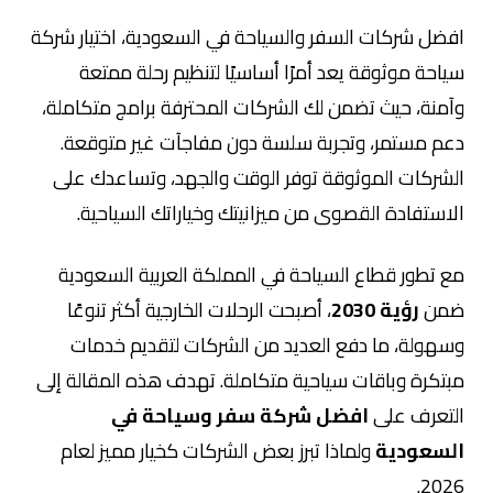
افضل شركات السفر والسياحة في السعودية، اختيار شركة
سياحة موثوقة يعد أمرًا أساسيًا لتنظيم رحلة ممتعة
وآمنة، حيث تضمن لك الشركات المحترفة برامج متكاملة،
دعم مستمر، وتجربة سلسة دون مفاجآت غير متوقعة.
الشركات الموثوقة توفر الوقت والجهد، وتساعدك على
الاستفادة القصوى من ميزانيتك وخياراتك السياحية.
مع تطور قطاع السياحة في المملكة العربية السعودية
ضمن
رؤية 2030
، أصبحت الرحلات الخارجية أكثر تنوعًا
وسهولة، ما دفع العديد من الشركات لتقديم خدمات
مبتكرة وباقات سياحية متكاملة. تهدف هذه المقالة إلى
التعرف على
افضل شركة سفر وسياحة في
السعودية
ولماذا تبرز بعض الشركات كخيار مميز لعام
2026.