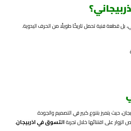
ذربيجاني؟
ي، بل قطعة فنية تحمل تاريخًا طويلًا من الحرف اليدوية.
ي
يجان، حيث يتميز بتنوع كبير في التصميم والجودة
 الزوار على اقتنائها خلال تجربة
التسوق في اذربيجان
.