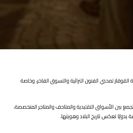
القوقاز لمحبي الفنون التراثية والتسوق الفاخر، وخاصة
جمع بين الأسواق التقليدية والمتاحف والمتاجر المتخصصة،
يدويًا تعكس تاريخ البلاد وهويتها.