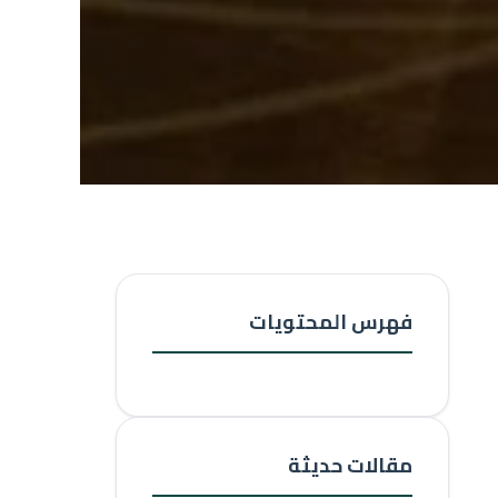
فهرس المحتويات
مقالات حديثة