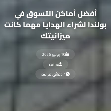
أفضل أماكن التسوق في
بولندا لشراء الهدايا مهما كانت
ميزانيتك
10 يونيو 2026
salma
4 دقائق قراءة