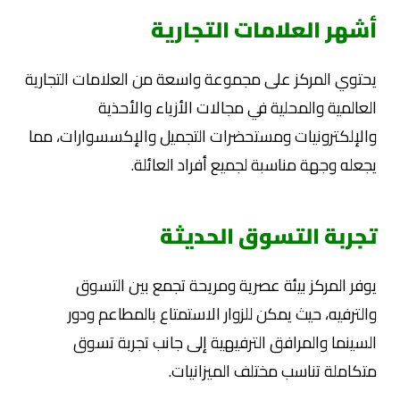
أشهر العلامات التجارية
يحتوي المركز على مجموعة واسعة من العلامات التجارية
العالمية والمحلية في مجالات الأزياء والأحذية
والإلكترونيات ومستحضرات التجميل والإكسسوارات، مما
يجعله وجهة مناسبة لجميع أفراد العائلة.
تجربة التسوق الحديثة
يوفر المركز بيئة عصرية ومريحة تجمع بين التسوق
والترفيه، حيث يمكن للزوار الاستمتاع بالمطاعم ودور
السينما والمرافق الترفيهية إلى جانب تجربة تسوق
متكاملة تناسب مختلف الميزانيات.