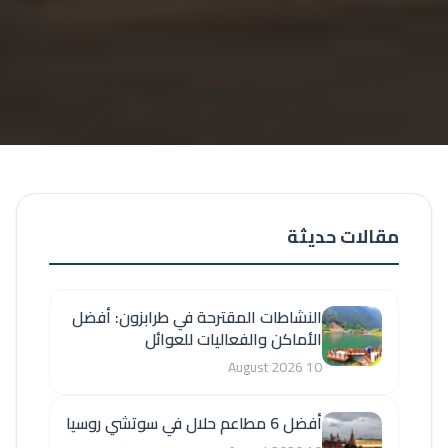
مقالات حديثة
النشاطات المقترحة في طرابزون: أفضل
الأماكن والفعاليات للعوائل
10 August 2026
أفضل 6 مطاعم حلال في سوتشي روسيا