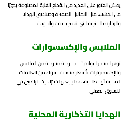
يمكن العثور على العديد من القطع الفنية المصنوعة يدويًا
من الخشب، مثل التماثيل الصغيرة وصناديق الهدايا
والزخارف المنزلية التي تتميز بالدقة والجودة.
الملابس والإكسسوارات
توفر المتاجر البولندية مجموعة متنوعة من الملابس
والإكسسوارات بأسعار مناسبة، سواء من العلامات
المحلية أو العالمية، مما يجعلها خيارًا جيدًا للراغبين في
التسوق العملي.
الهدايا التذكارية المحلية