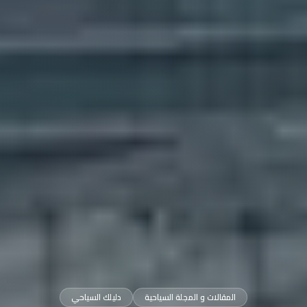
المقالات و المجلة السياحية
دليلك السياحي