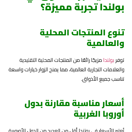
بولندا تجربة مميزة؟
تنوع المنتجات المحلية
والعالمية
توفر
بولندا
مزيجًا رائعًا من المنتجات المحلية التقليدية
والعلامات التجارية العالمية، مما يمنح الزوار خيارات واسعة
تناسب جميع الأذواق.
أسعار مناسبة مقارنة بدول
أوروبا الغربية
تُعتبر الأسعار في بولندا أقل من العديد من الدول الأوروبية