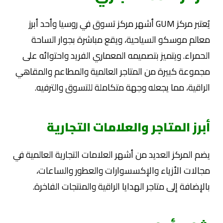
يُعتبر مركز GUM أشهر مركز تسوق في روسيا وأحد أبرز
معالم موسكو السياحية، ويقع مباشرة بجوار الساحة
الحمراء. ويتميز بتصميمه المعماري الفريد واحتوائه على
مجموعة كبيرة من المتاجر العالمية والمطاعم والمقاهي
الراقية، مما يجعله وجهة متكاملة للتسوق والترفيه.
أبرز المتاجر والعلامات التجارية
يضم المركز العديد من أشهر العلامات التجارية العالمية في
مجالات الأزياء والإكسسوارات والعطور والساعات،
بالإضافة إلى متاجر الهدايا الراقية والمنتجات الفاخرة.