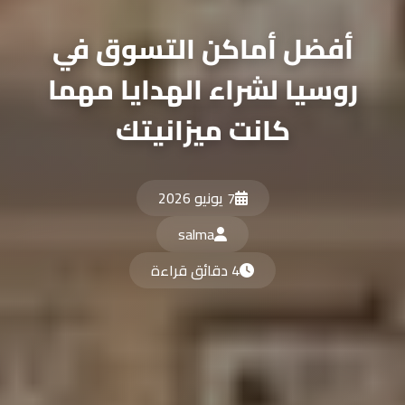
أفضل أماكن التسوق في
روسيا لشراء الهدايا مهما
كانت ميزانيتك
7 يونيو 2026
salma
4 دقائق قراءة