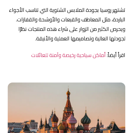
تشتهر روسيا بجودة الملابس الشتوية التي تناسب الأجواء
الباردة، مثل المعاطف والقبعات والأوشحة والقفازات.
ويحرص الكثير من الزوار على شراء هذه المنتجات نظرًا
لجودتها العالية وتصاميمها العملية والأنيقة.
اقرأ أيضاً:
أماكن سياحية رخيصة وآمنة للعائلات