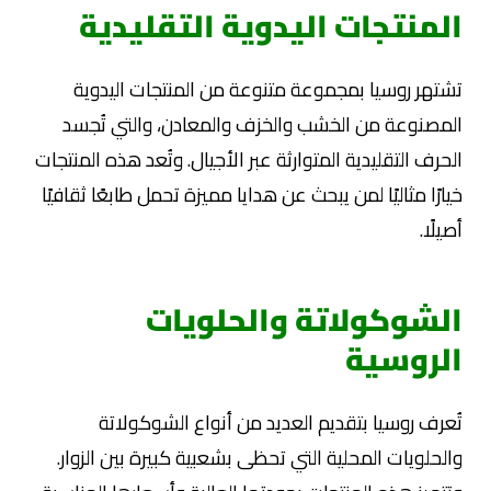
المنتجات اليدوية التقليدية
تشتهر روسيا بمجموعة متنوعة من المنتجات اليدوية
المصنوعة من الخشب والخزف والمعادن، والتي تُجسد
الحرف التقليدية المتوارثة عبر الأجيال. وتُعد هذه المنتجات
خيارًا مثاليًا لمن يبحث عن هدايا مميزة تحمل طابعًا ثقافيًا
أصيلًا.
الشوكولاتة والحلويات
الروسية
تُعرف روسيا بتقديم العديد من أنواع الشوكولاتة
والحلويات المحلية التي تحظى بشعبية كبيرة بين الزوار.