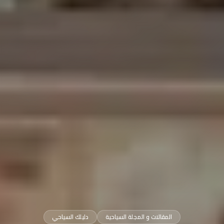
المقالات و المجلة السياحية
دليلك السياحي