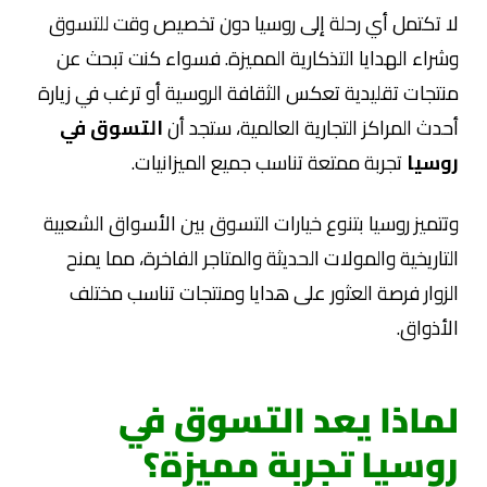
لا تكتمل أي رحلة إلى روسيا دون تخصيص وقت للتسوق
وشراء الهدايا التذكارية المميزة. فسواء كنت تبحث عن
منتجات تقليدية تعكس الثقافة الروسية أو ترغب في زيارة
أحدث المراكز التجارية العالمية، ستجد أن
التسوق في
روسيا
تجربة ممتعة تناسب جميع الميزانيات.
وتتميز روسيا بتنوع خيارات التسوق بين الأسواق الشعبية
التاريخية والمولات الحديثة والمتاجر الفاخرة، مما يمنح
الزوار فرصة العثور على هدايا ومنتجات تناسب مختلف
الأذواق.
لماذا يعد التسوق في
روسيا تجربة مميزة؟