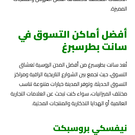
المميزة.
أفضل أماكن التسوق في
سانت بطرسبرغ
تُعد سانت بطرسبرغ من أفضل المدن الروسية لعشاق
التسوق، حيث تجمع بين الشوارع التاريخية الراقية ومراكز
التسوق الحديثة. وتوفر المدينة خيارات متنوعة تناسب
مختلف الميزانيات، سواء كنت تبحث عن العلامات التجارية
العالمية أو الهدايا التذكارية والمنتجات المحلية.
نيفسكي بروسبكت