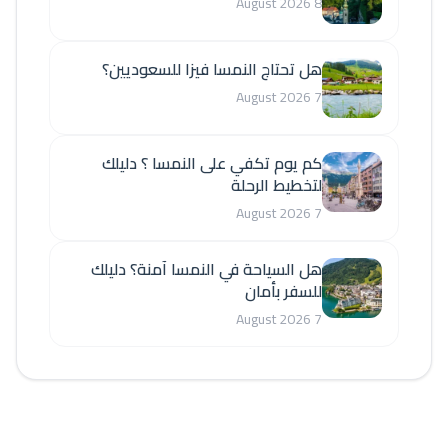
8 August 2026
هل تحتاج النمسا فيزا للسعوديين؟
7 August 2026
كم يوم تكفي على النمسا ؟ دليلك
لتخطيط الرحلة
7 August 2026
هل السياحة في النمسا آمنة؟ دليلك
للسفر بأمان
7 August 2026