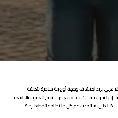
فر عربي يريد اكتشاف وجهة أوروبية ساحرة بتكلفة
 إنها تجربة حياة كاملة تجمع بين التاريخ العريق والطبيعة
 هذا الدليل، سنتحدث عم كل ما تحتاجه لتخطيط رحلة