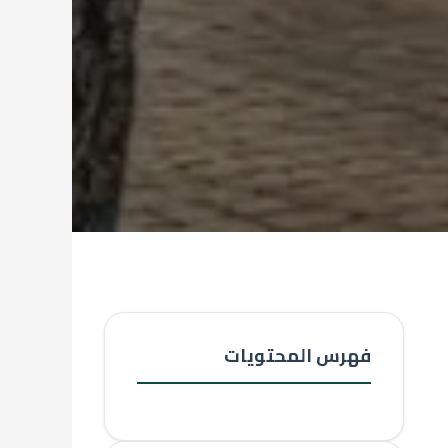
فهرس المحتويات