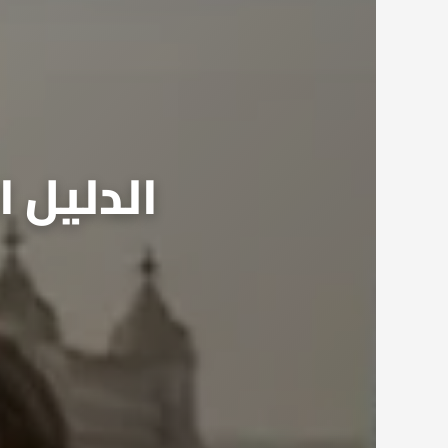
الدليل 