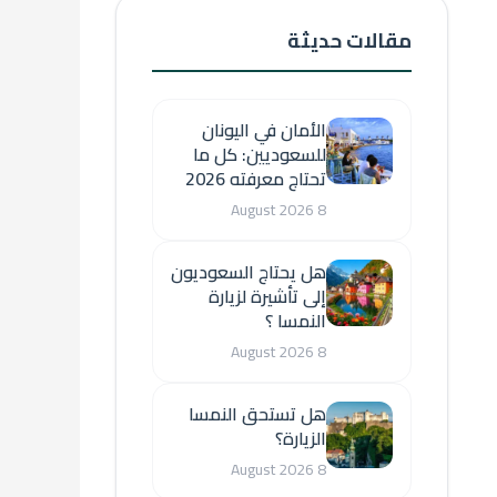
مقالات حديثة
الأمان في اليونان
للسعوديين: كل ما
تحتاج معرفته 2026
8 August 2026
هل يحتاج السعوديون
إلى تأشيرة لزيارة
النمسا ؟
8 August 2026
هل تستحق النمسا
الزيارة؟
8 August 2026