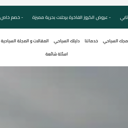
تابي - عروض الكروز الفاخرة برحلات بحرية مميزة - خصم خاص ل
امجك السياحي
خدماتنا
دليلك السياحي
المقالات و المجلة السياحية
اسئلة شائعة