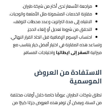
مراجعة الأسعار لدى أكثر من شركة طيران.
مقارنة الخدمات المشمولة مثل الأمتعة والوجبات.
الانتباه إلى مدة الترانزيت وعدد محطات التوقف.
التحقق من شروط تعديل أو إلغاء الحجز.
احتساب الرسوم الإضافية قبل اتخاذ القرار النهائي.
وتساعد هذه المقارنة في اختيار أفضل خيار يتناسب مع
ميزانية
السفر إلى ايطاليا
واحتياجات المسافر.
الاستفادة من العروض
الموسمية
تطلق شركات الطيران عروضًا خاصة خلال أوقات مختلفة
من السنة، ويمكن أن توفر هذه العروض جزءًا كبيرًا من