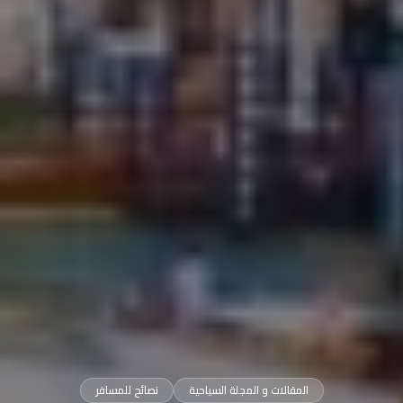
المقالات و المجلة السياحية
نصائح للمسافر