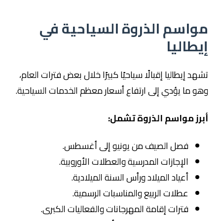
مواسم الذروة السياحية في
إيطاليا
تشهد إيطاليا إقبالًا سياحيًا كبيرًا خلال بعض فترات العام،
وهو ما يؤدي إلى ارتفاع أسعار معظم الخدمات السياحية.
أبرز مواسم الذروة تشمل:
فصل الصيف من يونيو إلى أغسطس.
الإجازات المدرسية والعطلات الأوروبية.
أعياد الميلاد ورأس السنة الميلادية.
عطلات الربيع والمناسبات الرسمية.
فترات إقامة المهرجانات والفعاليات الكبرى.