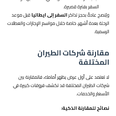
السفر بفترة قصيرة.
ويُنصح عادةً بحجز تذاكر
السفر إلى ايطاليا
قبل موعد
الرحلة بعدة أشهر، خاصة خلال مواسم الإجازات والعطلات
الرسمية.
مقارنة شركات الطيران
المختلفة
لا تعتمد على أول عرض يظهر أمامك، فالمقارنة بين
شركات الطيران المختلفة قد تكشف فروقات كبيرة في
الأسعار والخدمات.
نصائح للمقارنة الذكية: