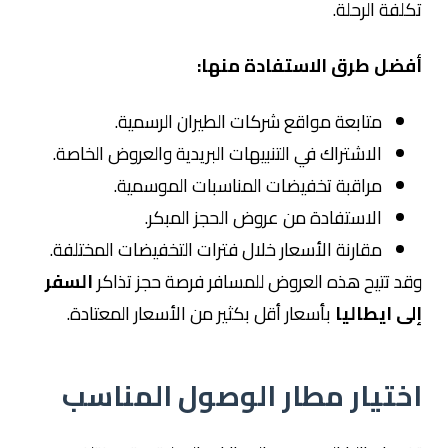
تكلفة الرحلة.
أفضل طرق الاستفادة منها:
متابعة مواقع شركات الطيران الرسمية.
الاشتراك في التنبيهات البريدية والعروض الخاصة.
مراقبة تخفيضات المناسبات الموسمية.
الاستفادة من عروض الحجز المبكر.
مقارنة الأسعار خلال فترات التخفيضات المختلفة.
وقد تتيح هذه العروض للمسافر فرصة حجز تذاكر
السفر
إلى ايطاليا
بأسعار أقل بكثير من الأسعار المعتادة.
اختيار مطار الوصول المناسب