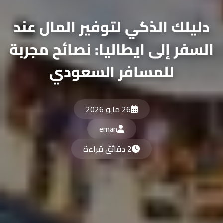
دليلك الذكي لتوفير المال عند
السفر إلى ايطاليا: نصائح مجربة
للمسافر السعودي
26 مايو 2026
eman
2 دقائق قراءة