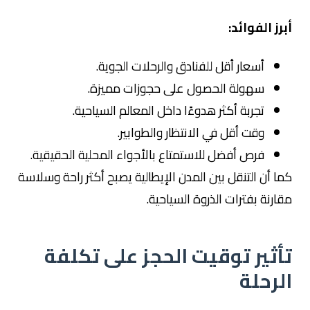
أبرز الفوائد:
أسعار أقل للفنادق والرحلات الجوية.
سهولة الحصول على حجوزات مميزة.
تجربة أكثر هدوءًا داخل المعالم السياحية.
وقت أقل في الانتظار والطوابير.
فرص أفضل للاستمتاع بالأجواء المحلية الحقيقية.
كما أن التنقل بين المدن الإيطالية يصبح أكثر راحة وسلاسة
مقارنة بفترات الذروة السياحية.
تأثير توقيت الحجز على تكلفة
الرحلة