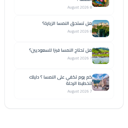
8 August 2026
هل تستحق النمسا الزيارة؟
8 August 2026
هل تحتاج النمسا فيزا للسعوديين؟
7 August 2026
كم يوم تكفي على النمسا ؟ دليلك
لتخطيط الرحلة
7 August 2026