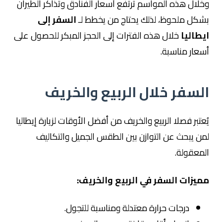
وخلال هذه المواسم ترتفع أسعار الفنادق وتذاكر الطيران
بشكل ملحوظ، لذلك يحتاج من يخطط لـ
السفر إلى
ايطاليا
خلال هذه الفترات إلى الحجز المبكر للحصول على
أسعار مناسبة.
السفر خلال الربيع والخريف
يُعتبر فصلا الربيع والخريف من أفضل الأوقات لزيارة إيطاليا
لمن يبحث عن التوازن بين الطقس الجميل والتكاليف
المعقولة.
مميزات السفر في الربيع والخريف:
درجات حرارة معتدلة ومناسبة للتجول.