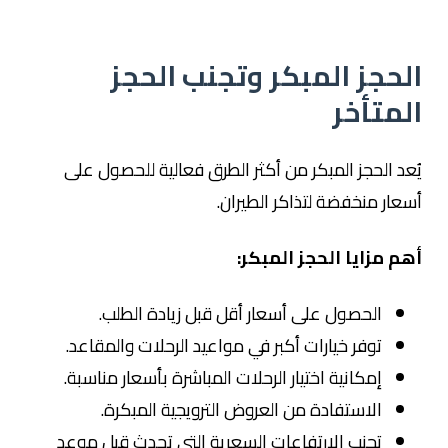
الحجز المبكر وتجنب الحجز
المتأخر
يُعد الحجز المبكر من أكثر الطرق فعالية للحصول على
أسعار منخفضة لتذاكر الطيران.
أهم مزايا الحجز المبكر:
الحصول على أسعار أقل قبل زيادة الطلب.
توفر خيارات أكبر في مواعيد الرحلات والمقاعد.
إمكانية اختيار الرحلات المباشرة بأسعار مناسبة.
الاستفادة من العروض الترويجية المبكرة.
تجنب الارتفاعات السعرية التي تحدث قبل موعد