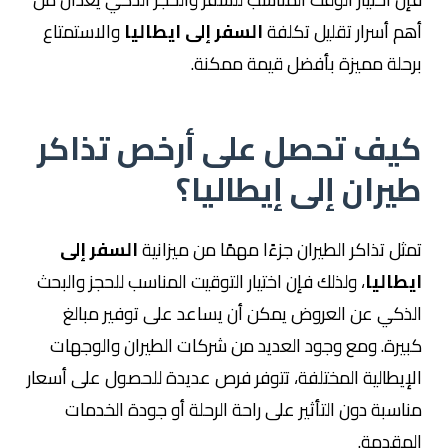
أهم أسرار تقليل تكلفة
السفر إلى ايطاليا
والاستمتاع
برحلة مميزة بأفضل قيمة ممكنة.
كيف تحصل على أرخص تذاكر
طيران إلى إيطاليا؟
تمثل تذاكر الطيران جزءًا مهمًا من ميزانية
السفر إلى
ايطاليا
، ولذلك فإن اختيار التوقيت المناسب للحجز والبحث
الذكي عن العروض يمكن أن يساعد على توفير مبالغ
كبيرة. ومع وجود العديد من شركات الطيران والوجهات
الإيطالية المختلفة، تتوفر فرص عديدة للحصول على أسعار
مناسبة دون التأثير على راحة الرحلة أو جودة الخدمات
المقدمة.