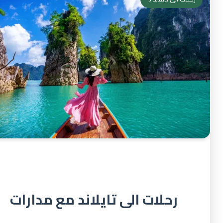
رحلات الى تايلاند مع مدارات