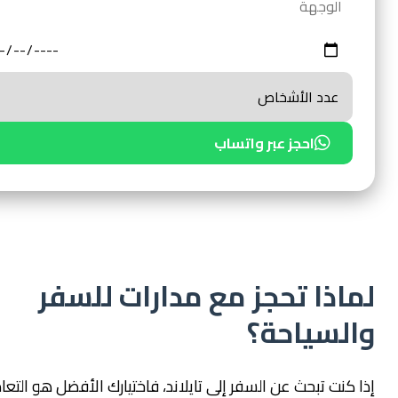
احجز عبر واتساب
ذا تحجز مع مدارات للسفر
لسياحة؟
نت تبحث عن السفر إلى تايلاند، فاختيارك الأفضل هو التعامل