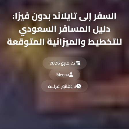
سفر إلى تايلاند بدون فيزا:
دليل المسافر السعودي
خطيط والميزانية المتوقعة
22 مايو 2026
Menna
3 دقائق قراءة