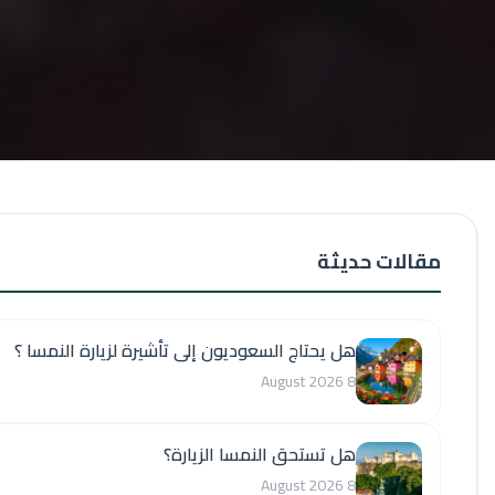
قالات حديثة
هل يحتاج السعوديون إلى تأشيرة لزيارة النمسا ؟
8 August 2026
هل تستحق النمسا الزيارة؟
8 August 2026