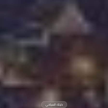
دليلك السياحي