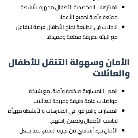
المنتزهات المخصصة للأطفال مجهزة بأنشطة
ممتعة وآمنة لجميع الأعمار.
الرحلات في الطبيعة تمنح الأطفال فرصة للتفاعل
مع البيئة بطريقة ممتعة ومفيدة.
الأمان وسهولة التنقل للأطفال
والعائلات
المدن النمساوية منظمة وآمنة، مع شبكة
مواصلات عامة دقيقة ومريحة للعائلات.
المسارات والمرافق في المنتزهات والأنشطة مهيأة
لتناسب الأطفال وتضمن راحتهم.
الأمان جزء أساسي من تجربة السفر، مما يجعل