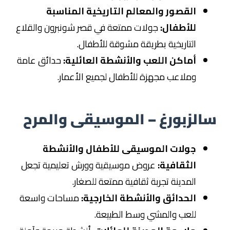
القصور والمعالم التاريخية المناسبة
للأطفال:
جولات ممتعة في قصر شونبرون والقلاع
التاريخية بطريقة مشوقة للأطفال.
أماكن اللعب والأنشطة العائلية:
حدائق عامة
وملاعب مجهزة للأطفال لجميع الأعمار.
سالزبورغ – الموسيقى والمرح
جولات الموسيقى للأطفال والأنشطة
الثقافية:
عروض موسيقية وورش تعليمية تجعل
المدينة تجربة ثقافية ممتعة للصغار.
الحدائق والأنشطة الخارجية:
مساحات واسعة
للعب والمشي وسط الطبيعة.