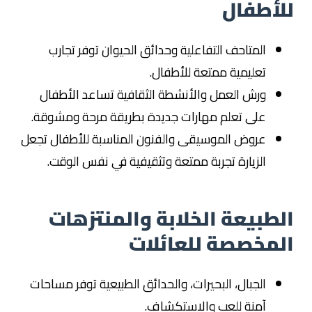
للأطفال
المتاحف التفاعلية وحدائق الحيوان توفر تجارب
تعليمية ممتعة للأطفال.
ورش العمل والأنشطة الثقافية تساعد الأطفال
على تعلم مهارات جديدة بطريقة مرحة ومشوقة.
عروض الموسيقى والفنون المناسبة للأطفال تجعل
الزيارة تجربة ممتعة وتثقيفية في نفس الوقت.
الطبيعة الخلابة والمنتزهات
المخصصة للعائلات
الجبال، البحيرات، والحدائق الطبيعية توفر مساحات
آمنة للعب والاستكشاف.