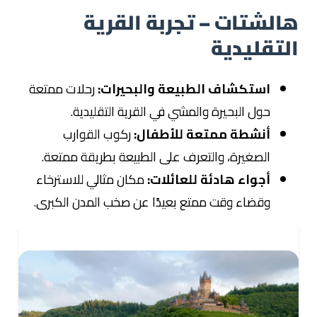
هالشتات – تجربة القرية
التقليدية
استكشاف الطبيعة والبحيرات:
رحلات ممتعة
حول البحيرة والمشي في القرية التقليدية.
أنشطة ممتعة للأطفال:
ركوب القوارب
الصغيرة، والتعرف على الطبيعة بطريقة ممتعة.
أجواء هادئة للعائلات:
مكان مثالي للاسترخاء
وقضاء وقت ممتع بعيدًا عن صخب المدن الكبرى.