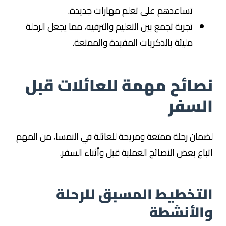
تساعدهم على تعلم مهارات جديدة.
تجربة تجمع بين التعليم والترفيه، مما يجعل الرحلة
مليئة بالذكريات المفيدة والممتعة.
نصائح مهمة للعائلات قبل
السفر
لضمان رحلة ممتعة ومريحة للعائلة في النمسا، من المهم
اتباع بعض النصائح العملية قبل وأثناء السفر.
التخطيط المسبق للرحلة
والأنشطة