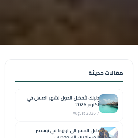
مقالات حديثة
دليلك لأفضل الدول لشهر العسل في
أكتوبر 2026
7 August 2026
دليل السفر الى اوروبا في نوفمبر
للمسافرين السعوديين