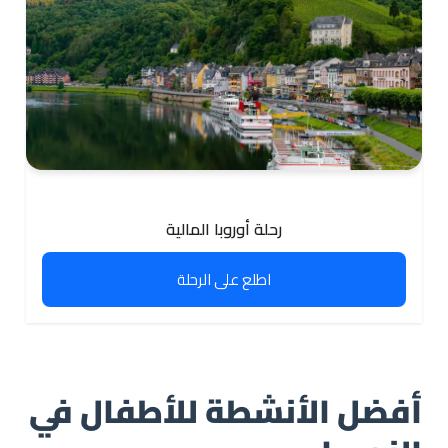
رحلة أوروبا المالية
اطلع على الرحلة
أفضل الأنشطة للأطفال في