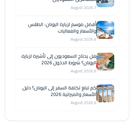
7 August 2026
أفضل موسم لزيارة اليونان: الطقس
والأسعار والفعاليات
6 August 2026
هل يحتاج السعوديون إلى تأشيرة لزيارة
اليونان؟ شروط الدخول 2026
6 August 2026
كم تبلغ تكلفة السفر إلى اليونان؟ دليل
الأسعار والميزانية 2026
6 August 2026