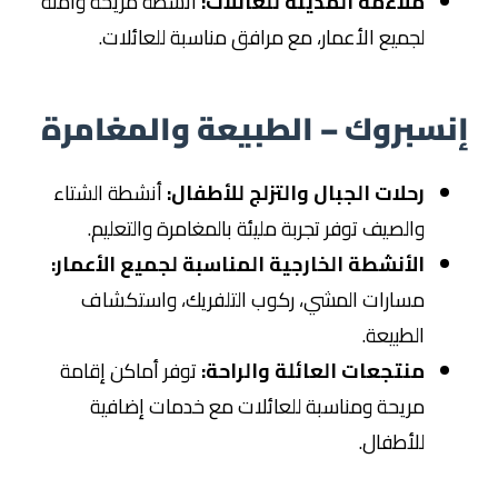
ملاءمة المدينة للعائلات:
أنشطة مريحة وآمنة
لجميع الأعمار، مع مرافق مناسبة للعائلات.
إنسبروك – الطبيعة والمغامرة
رحلات الجبال والتزلج للأطفال:
أنشطة الشتاء
والصيف توفر تجربة مليئة بالمغامرة والتعليم.
الأنشطة الخارجية المناسبة لجميع الأعمار:
مسارات المشي، ركوب التلفريك، واستكشاف
الطبيعة.
منتجعات العائلة والراحة:
توفر أماكن إقامة
مريحة ومناسبة للعائلات مع خدمات إضافية
للأطفال.