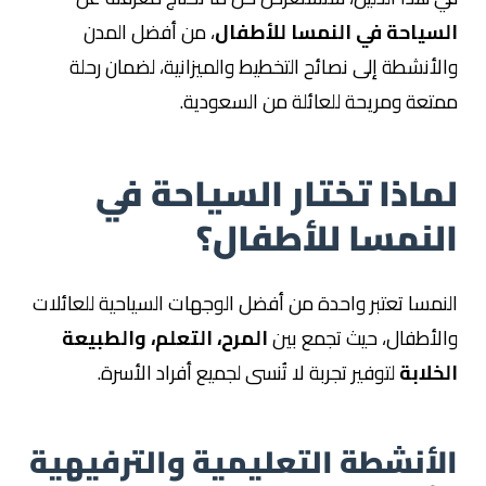
السياحة في النمسا للأطفال
، من أفضل المدن
والأنشطة إلى نصائح التخطيط والميزانية، لضمان رحلة
ممتعة ومريحة للعائلة من السعودية.
لماذا تختار السياحة في
النمسا للأطفال؟
النمسا تعتبر واحدة من أفضل الوجهات السياحية للعائلات
والأطفال، حيث تجمع بين
المرح، التعلم، والطبيعة
الخلابة
لتوفير تجربة لا تُنسى لجميع أفراد الأسرة.
الأنشطة التعليمية والترفيهية