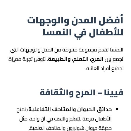
أفضل المدن والوجهات
للأطفال في النمسا
النمسا تقدم مجموعة متنوعة من المدن والوجهات التي
تجمع بين
المرح، التعلم، والطبيعة
، لتوفير تجربة مميزة
لجميع أفراد العائلة.
فيينا – المرح والثقافة
حدائق الحيوان والمتاحف التفاعلية:
تمنح
الأطفال فرصة للتعلم واللعب في آن واحد، مثل
حديقة حيوان شونبرون والمتاحف العلمية.