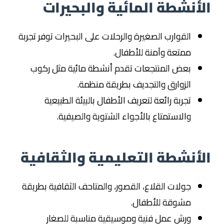
الأنشطة المائية والبحيرات
القوارب الصغيرة والرحلات على البحيرات توفر تجربة
ممتعة وآمنة للأطفال.
بعض المنتجعات تقدم أنشطة مائية مثل ركوب
الزوارق والتجديف بطريقة منظمة.
تجربة رائعة لتعريف الأطفال بالبيئة الطبيعية
والاستمتاع بالأجواء الشتوية والصيفية.
الأنشطة التعليمية والثقافية
جولات القلاع، القصور، والمتاحف الثقافية بطريقة
مشوقة للأطفال.
ورش عمل فنية وموسيقية مناسبة للصغار