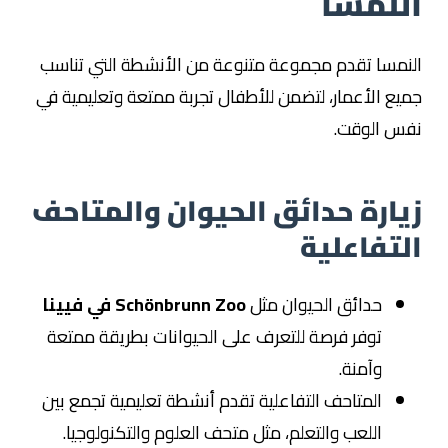
النمسا
النمسا تقدم مجموعة متنوعة من الأنشطة التي تناسب
جميع الأعمار، لتضمن للأطفال تجربة ممتعة وتعليمية في
نفس الوقت.
زيارة حدائق الحيوان والمتاحف
التفاعلية
حدائق الحيوان مثل
Schönbrunn Zoo في فيينا
توفر فرصة للتعرف على الحيوانات بطريقة ممتعة
وآمنة.
المتاحف التفاعلية تقدم أنشطة تعليمية تجمع بين
اللعب والتعلم، مثل متحف العلوم والتكنولوجيا.