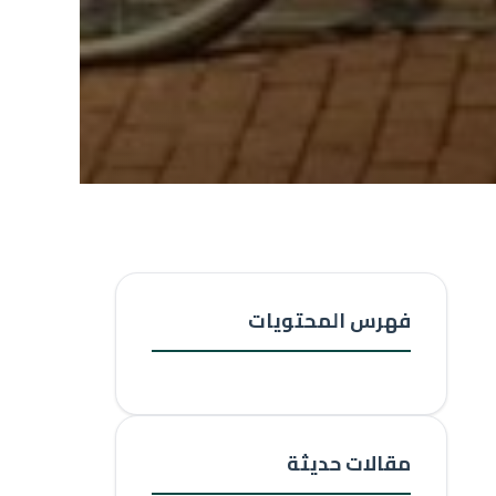
فهرس المحتويات
مقالات حديثة