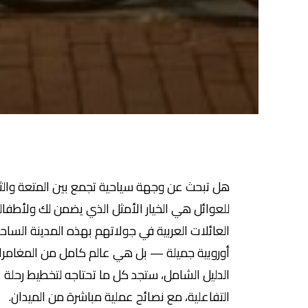
هل تبحث عن وجهة سياحية تجمع بين المتعة والثق
العائلات العربية في جولاتهم بهذه المدينة السا
أوروبية جميلة — بل هي عالم كامل من المغامرات 
الدليل الشامل، ستجد كل ما تحتاجه لتخطيط رحلة عا
التفاعلية، مع نصائح عملية مباشرة من الميدان.