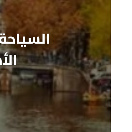
السياحة 
الأ