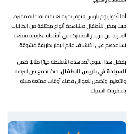
أما
أكواريوم باريس
فيوفر تجربة تعليمية تفاعلية مميزة،
حيث يمكن للأطفال مشاهدة أنواع مختلفة من الكائنات
البحرية عن قرب، والمشاركة في أنشطة تعليمية ممتعة
تساعدهم على اكتشاف عالم البحار بطريقة مشوقة.
بفضل هذا التنوع، تُعد هذه الأنشطة خيارًا مثاليًا ضمن
السياحة في باريس للاطفال
، حيث تجمع بين الترفيه
والتعليم، وتضمن للعوائل قضاء أوقات ممتعة مليئة
بالذكريات الجميلة.