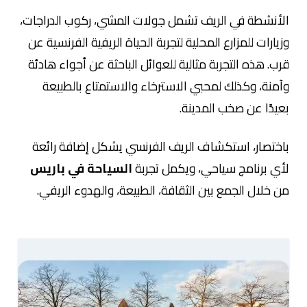
الأنشطة في الريف تشمل جولات المشي، ركوب الدراجات،
وزيارات للمزارع المحلية لتجربة الحياة الريفية الفرنسية عن
قرب. هذه التجربة مثالية للعوائل الباحثة عن أجواء هادئة
وآمنة، وكذلك لمحبي الاسترخاء والاستمتاع بالطبيعة
بعيدًا عن صخب المدينة.
باختصار، استكشاف الريف الفرنسي يشكل إضافة رائعة
لأي برنامج سياحي، ويكمل تجربة
السياحة في باريس
من خلال الجمع بين الثقافة، الطبيعة، والهدوء الريفي.