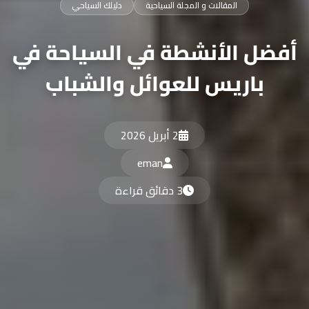
المقالات و المجلة السياحية
دليلك السياحي
أفضل الأنشطة في السياحة في
باريس للعوائل والشباب
2 أبريل 2026
eman
3 دقائق قراءة