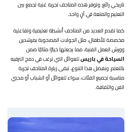
تاريخي رائع. وتوفر هذه المتاحف تجربة غنية تجمع بين
التعليم والمتعة في آنٍ واحد.
كما تقدم العديد من المتاحف أنشطة تعليمية وتفاعلية
مخصصة للأطفال، مثل الجولات المصحوبة بمرشدين
وورش العمل الفنية، مما يجعلها خيارًا مثاليًا ضمن
السياحة في باريس
للعوائل التي ترغب في دمج الترفيه
بالتعلم. وبفضل هذا التنوع، تبقى زيارة المتاحف تجربة
مناسبة لجميع الفئات، سواء للعوائل أو الشباب أو محبي
الفن والثقافة.