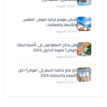
7 August 2026
أفضل موسم لزيارة اليونان: الطقس
والأسعار والفعاليات
6 August 2026
هل يحتاج السعوديون إلى تأشيرة لزيارة
اليونان؟ شروط الدخول 2026
6 August 2026
كم تبلغ تكلفة السفر إلى اليونان؟ دليل
الأسعار والميزانية 2026
6 August 2026