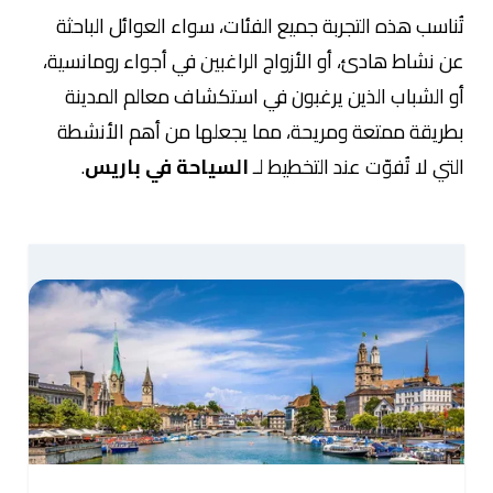
تُناسب هذه التجربة جميع الفئات، سواء العوائل الباحثة
عن نشاط هادئ، أو الأزواج الراغبين في أجواء رومانسية،
أو الشباب الذين يرغبون في استكشاف معالم المدينة
بطريقة ممتعة ومريحة، مما يجعلها من أهم الأنشطة
التي لا تُفوّت عند التخطيط لـ
السياحة في باريس
.