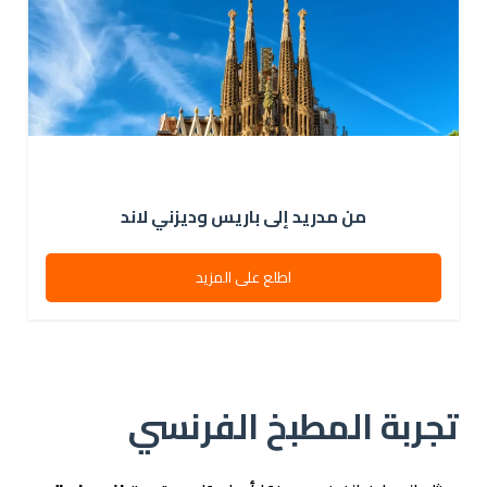
من مدريد إلى باريس وديزني لاند
اطلع على المزيد
تجربة المطبخ الفرنسي