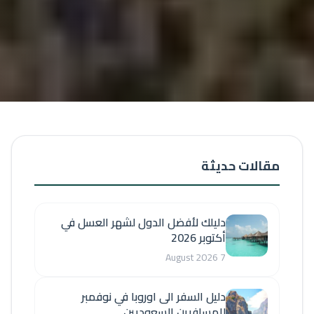
مقالات حديثة
دليلك لأفضل الدول لشهر العسل في
أكتوبر 2026
7 August 2026
دليل السفر الى اوروبا في نوفمبر
للمسافرين السعوديين