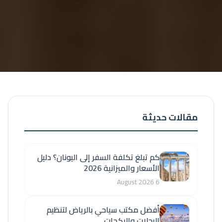
مقالات حديثة
كم تبلغ تكلفة السفر إلى اليونان؟ دليل
الأسعار والميزانية 2026
6 August 2026
أفضل مكتب سياحي بالرياض لتنظيم
الرحلات والبكجات