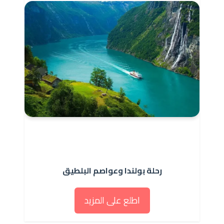
رحلة بولندا وعواصم البلطيق
اطلع على المزيد