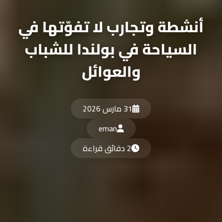
أنشطة وتجارب لا تفوّتها في
السياحة في بولندا للشباب
والعوائل
31 مارس 2026
eman
2 دقائق قراءة