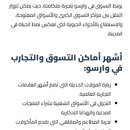
يرتبط التسوق في وارسو بتجربة متكاملة، حيث يمكن للزوار
التنقل بين مراكز التسوق الكبرى والأسواق المفتوحة،
والاستمتاع بالأجواء الحيوية التي تعكس نمط الحياة في
المدينة.
أشهر أماكن التسوق والتجارب
في وارسو:
زيارة المولات الحديثة التي تضم أشهر العلامات
التجارية العالمية
التجول في الأسواق الشعبية لشراء المنتجات
المحلية والهدايا التذكارية
تجربة المطاعم والمقاهي التي تقدم المأكولات