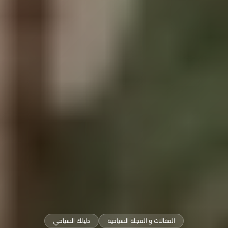
المقالات و المجلة السياحية
دليلك السياحي