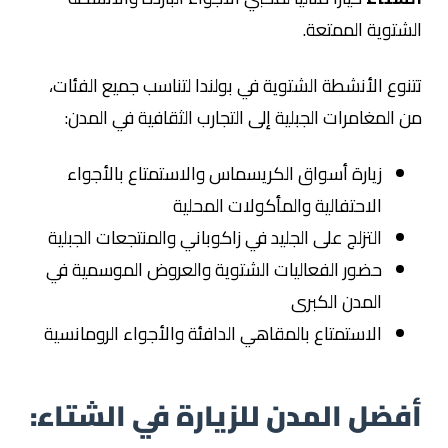
الشتوية الممتعة.
تتنوع الأنشطة الشتوية في بولندا لتناسب جميع الفئات،
من المغامرات الجبلية إلى التجارب الثقافية في المدن:
زيارة أسواق الكريسماس والاستمتاع بالأجواء
الاحتفالية والمأكولات المحلية
التزلج على الجليد في زاكوباني والمنتجعات الجبلية
حضور الفعاليات الشتوية والعروض الموسمية في
المدن الكبرى
الاستمتاع بالمقاهي الدافئة والأجواء الرومانسية
أفضل المدن للزيارة في الشتاء: