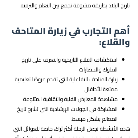
تاريخ البلاد بطريقة مشوقة تجمع بين التعلم والترفيه.
أهم التجارب في زيارة المتاحف
والقلاع:
استكشاف القلاع التاريخية والتعرف على تاريخ
الملوك والحضارات
زيارة المتاحف التفاعلية التي تقدم عروضًا تعليمية
ممتعة للأطفال
مشاهدة المعارض الفنية والثقافية المتنوعة
المشاركة في الجولات الإرشادية التي تشرح تاريخ
المعالم بشكل مبسط
هذه الأنشطة تجعل الرحلة أكثر ثراءً، خاصة للعوائل التي