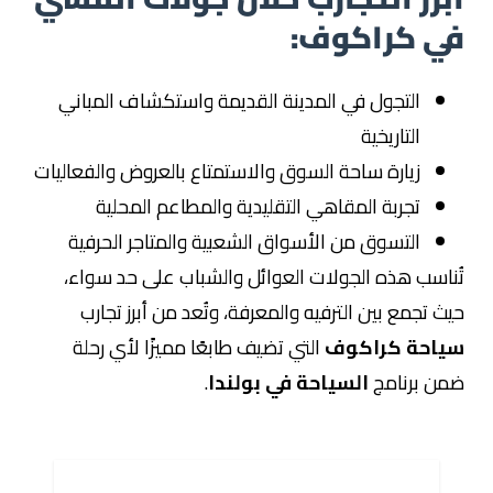
في كراكوف:
التجول في المدينة القديمة واستكشاف المباني
التاريخية
زيارة ساحة السوق والاستمتاع بالعروض والفعاليات
تجربة المقاهي التقليدية والمطاعم المحلية
التسوق من الأسواق الشعبية والمتاجر الحرفية
تُناسب هذه الجولات العوائل والشباب على حد سواء،
حيث تجمع بين الترفيه والمعرفة، وتُعد من أبرز تجارب
سياحة كراكوف
التي تضيف طابعًا مميزًا لأي رحلة
ضمن برنامج
السياحة في بولندا
.