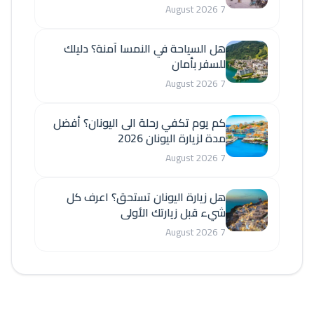
7 August 2026
هل السياحة في النمسا آمنة؟ دليلك
للسفر بأمان
7 August 2026
كم يوم تكفي رحلة الى اليونان؟ أفضل
مدة لزيارة اليونان 2026
7 August 2026
هل زيارة اليونان تستحق؟ اعرف كل
شيء قبل زيارتك الأولى
7 August 2026