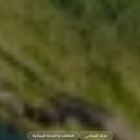
دليلك السياحي
المقالات و المجلة السياحية