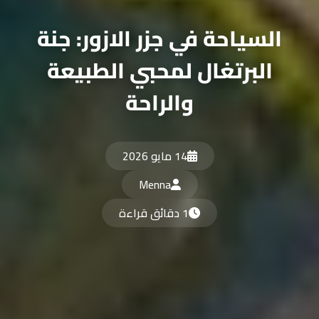
السياحة في جزر الازور: جنة
البرتغال لمحبي الطبيعة
والراحة
14 مايو 2026
Menna
1 دقائق قراءة