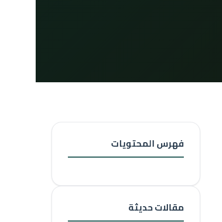
فهرس المحتويات
مقالات حديثة