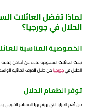
لماذا تفضل العائلات الس
الحلال في جورجيا؟
الخصوصية المناسبة للعائل
تبحث العائلات السعودية عادة عن أماكن إقامة ت
الحلال في
جورجيا
من خلال الغرف العائلية الواسعة
توفر الطعام الحلال
من أهم المزايا التي يهتم بها المسافر الخليجي و