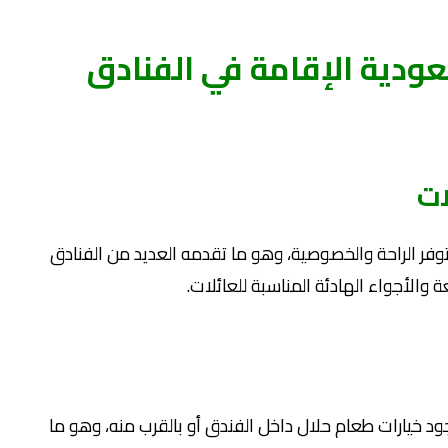
عودية الإقامة في الفنادق
ات
وفر الراحة والخصوصية، وهو ما تقدمه العديد من الفنادق
 والأجواء الهادئة المناسبة للعائلات.
جود خيارات طعام حلال داخل الفندق أو بالقرب منه، وهو ما