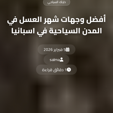
دليلك السياحي
أفضل وجهات شهر العسل في
المدن السياحية في اسبانيا
5 فبراير 2026
salma
1 دقائق قراءة