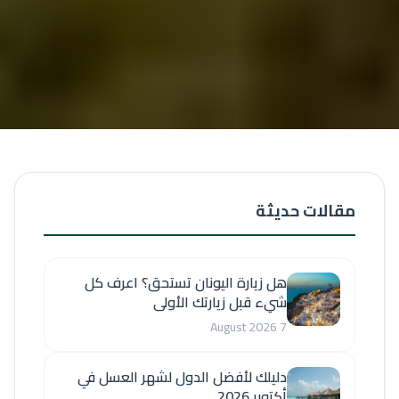
مقالات حديثة
هل زيارة اليونان تستحق؟ اعرف كل
شيء قبل زيارتك الأولى
7 August 2026
دليلك لأفضل الدول لشهر العسل في
أكتوبر 2026