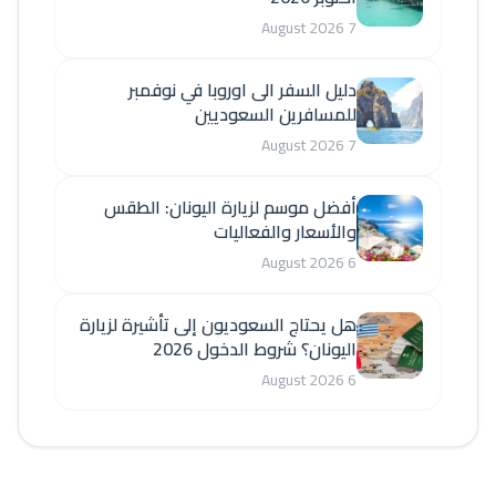
7 August 2026
دليل السفر الى اوروبا في نوفمبر
للمسافرين السعوديين
7 August 2026
أفضل موسم لزيارة اليونان: الطقس
والأسعار والفعاليات
6 August 2026
هل يحتاج السعوديون إلى تأشيرة لزيارة
اليونان؟ شروط الدخول 2026
6 August 2026