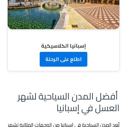
إسبانيا الكلاسيكية
اطلع على الرحلة
أفضل المدن السياحية لشهر
العسل في إسبانيا
تُعد المدن السياحية في اسبانيا من الوجهات المثالية لشهر