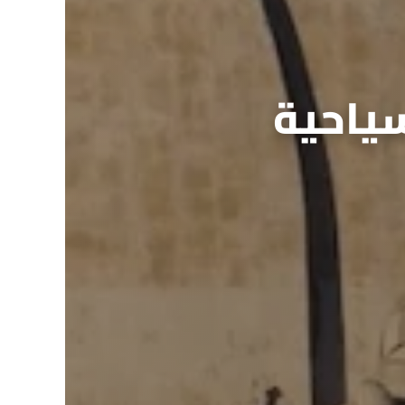
سياحية