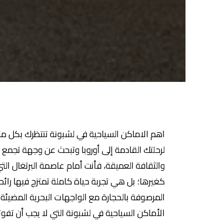
اهم الاماكن السياحية في لشبونة تنتظرك بكل 
لرحلتك القادمة إلى أوروبا وتبحث عن وجهة تجمع بين
والثقافة العميقة، فأنت أمام عاصمة البرتغال ال
كغيرها؛ بل هي تجربة حياة كاملة تمتزج فيها رائ
المرصوفة بالحجارة مع الواجهات البحرية المضيئة.
الأماكن السياحية في لشبونة التي لا يجب أن تفو