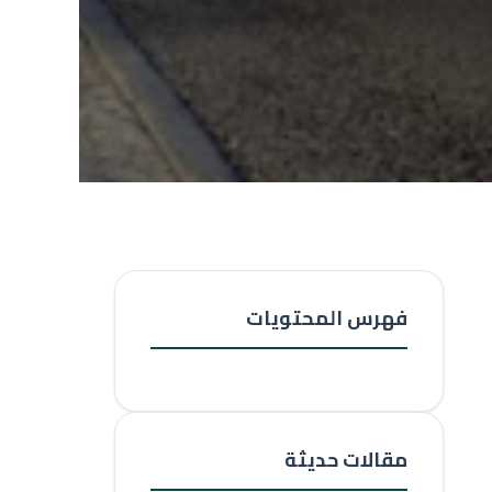
فهرس المحتويات
مقالات حديثة