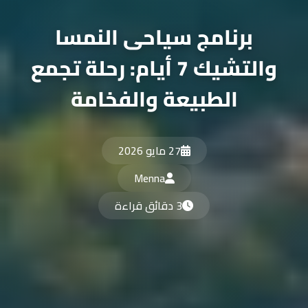
برنامج سياحى النمسا
والتشيك 7 أيام: رحلة تجمع
الطبيعة والفخامة
27 مايو 2026
Menna
3 دقائق قراءة