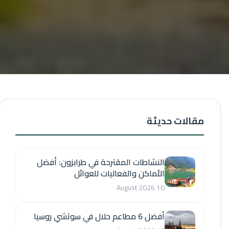
مقالات حديثة
النشاطات المقترحة في طرابزون: أفضل
الأماكن والفعاليات للعوائل
10 August 2026
أفضل 6 مطاعم حلال في سوتشي روسيا