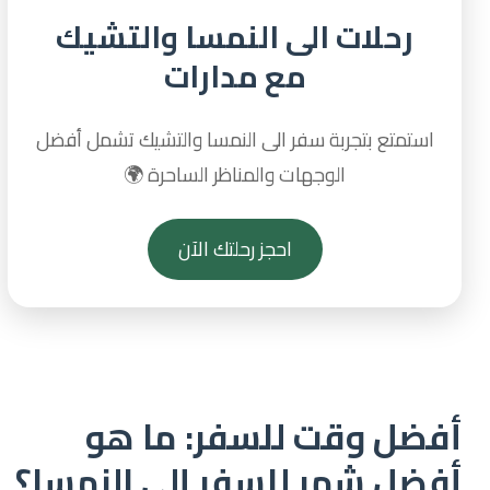
رحلات الى النمسا والتشيك
مع مدارات
استمتع بتجربة سفر الى النمسا والتشيك تشمل أفضل
الوجهات والمناظر الساحرة 🌍
احجز رحلتك الآن
أفضل وقت للسفر: ما هو
أفضل شهر للسفر إلى النمسا؟