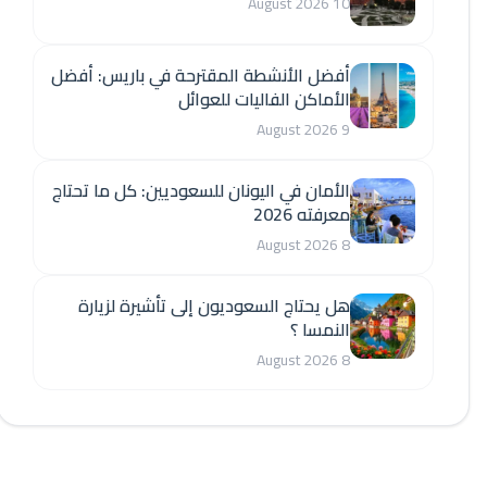
10 August 2026
أفضل الأنشطة المقترحة في باريس: أفضل
الأماكن الفاليات للعوائل
9 August 2026
الأمان في اليونان للسعوديين: كل ما تحتاج
معرفته 2026
8 August 2026
هل يحتاج السعوديون إلى تأشيرة لزيارة
النمسا ؟
8 August 2026