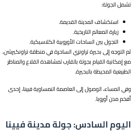
تشمل الجولة:
استكشاف المدينة القديمة.
زيارة المعالم التاريخية.
التجول بين الساحات الأوروبية الكلاسيكية.
ثم التوجه إلى بحيرة تراونزي الساحرة في منطقة تراونكيرشن،
مع إمكانية القيام بجولة بالقارب لمشاهدة القلاع والمناظر
الطبيعية المحيطة بالبحيرة.
وفي المساء، الوصول إلى العاصمة النمساوية فيينا، إحدى
أفخم مدن أوروبا.
اليوم السادس: جولة مدينة فيينا