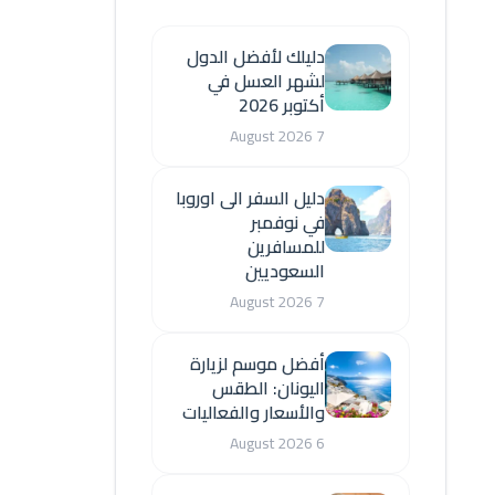
دليلك لأفضل الدول
لشهر العسل في
أكتوبر 2026
7 August 2026
دليل السفر الى اوروبا
في نوفمبر
للمسافرين
السعوديين
7 August 2026
أفضل موسم لزيارة
اليونان: الطقس
والأسعار والفعاليات
6 August 2026