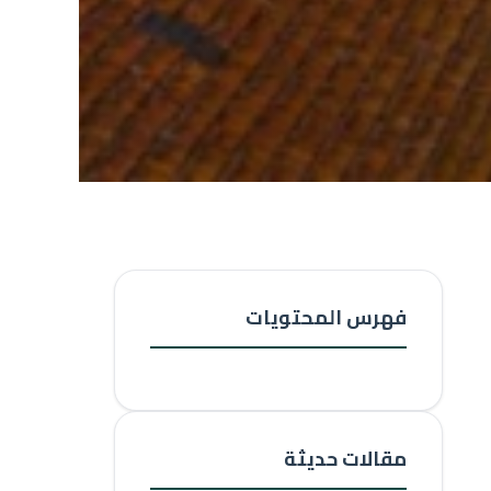
فهرس المحتويات
مقالات حديثة