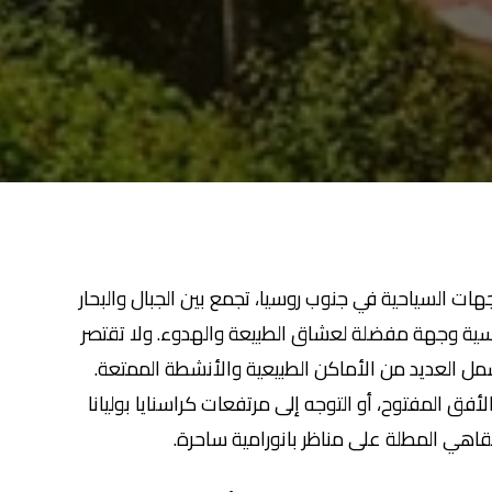
ت السياحية في جنوب روسيا، تجمع بين الجبال والبحار
سية وجهة مفضلة لعشاق الطبيعة والهدوء. ولا تقتصر
 العديد من الأماكن الطبيعية والأنشطة الممتعة.
أفق المفتوح، أو التوجه إلى مرتفعات كراسنايا بوليانا
مقاهي المطلة على مناظر بانورامية ساحرة.