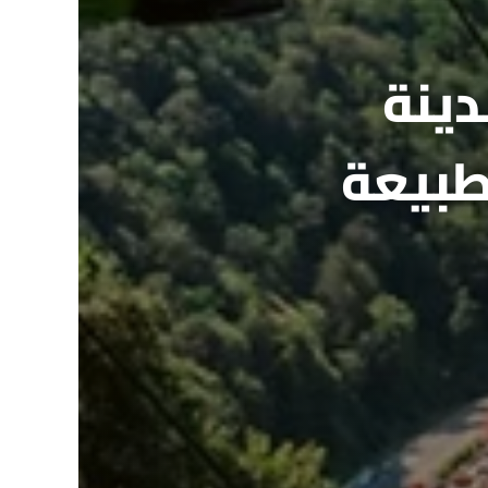
في مدينة
طبيعة