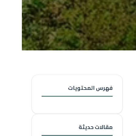
فهرس المحتويات
مقالات حديثة