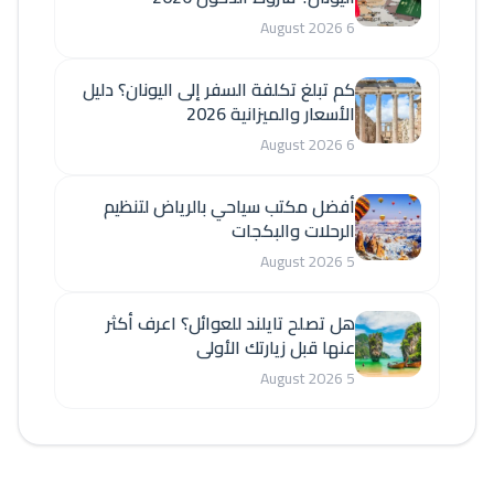
6 August 2026
كم تبلغ تكلفة السفر إلى اليونان؟ دليل
الأسعار والميزانية 2026
6 August 2026
أفضل مكتب سياحي بالرياض لتنظيم
الرحلات والبكجات
5 August 2026
هل تصلح تايلند للعوائل؟ اعرف أكثر
عنها قبل زيارتك الأولى
5 August 2026