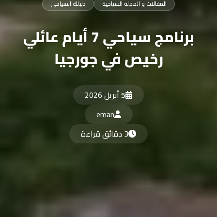
المقالات و المجلة السياحية
دليلك السياحي
برنامج سياحي 7 أيام عائلي
رخيص في جورجيا
5 أبريل 2026
eman
3 دقائق قراءة