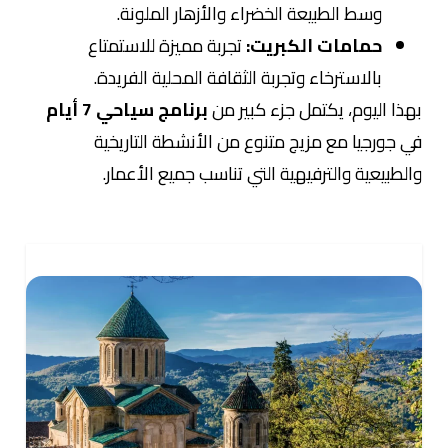
وسط الطبيعة الخضراء والأزهار الملونة.
حمامات الكبريت:
تجربة مميزة للاستمتاع
بالاسترخاء وتجربة الثقافة المحلية الفريدة.
بهذا اليوم، يكتمل جزء كبير من
برنامج سياحي 7 أيام
في جورجيا مع مزيج متنوع من الأنشطة التاريخية
والطبيعية والترفيهية التي تناسب جميع الأعمار.