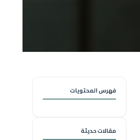
فهرس المحتويات
مقالات حديثة