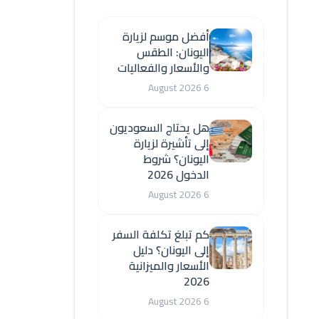
أفضل موسم لزيارة
اليونان: الطقس
والأسعار والفعاليات
6 August 2026
هل يحتاج السعوديون
إلى تأشيرة لزيارة
اليونان؟ شروط
الدخول 2026
6 August 2026
كم تبلغ تكلفة السفر
إلى اليونان؟ دليل
الأسعار والميزانية
2026
6 August 2026