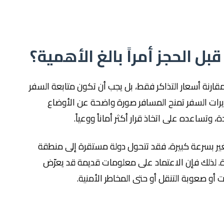
قبل الحجز أمراً بالغ الأهمية؟
مقارنة أسعار التذاكر فقط، بل يجب أن تكون متابعة السفر
يرات السفر تمنح المسافر صورة واضحة عن الأوضاع
تساعده على اتخاذ قرار أكثر أماناً ووعياً.
غير بسرعة كبيرة، فقد تتحول دولة مستقرة إلى منطقة
. لذلك فإن الاعتماد على معلومات قديمة قد يعرّض
أو صعوبة التنقل أو حتى المخاطر الأمنية.