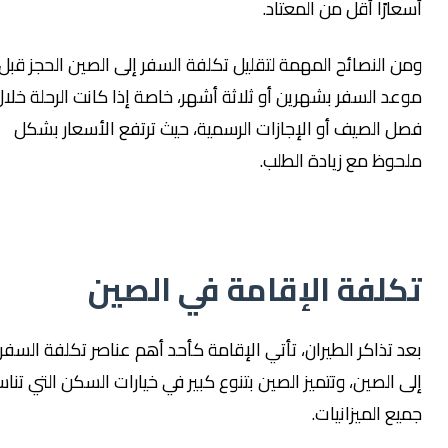
عارًا أقل من المعتاد.
ن النصائح المهمة لتقليل تكلفة السفر إلى الصين الحجز قبل
عد السفر بشهرين أو ثلاثة أشهر، خاصة إذا كانت الرحلة خلال
ل الصيف أو الإجازات الرسمية، حيث ترتفع الأسعار بشكل
حوظ مع زيادة الطلب.
كلفة الإقامة في الصين
د تذاكر الطيران، تأتي الإقامة كأحد أهم عناصر تكلفة السفر
ى الصين، وتتميز الصين بتنوع كبير في خيارات السكن التي تناسب
يع الميزانيات.