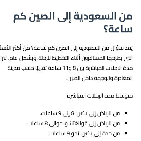
ن السعودية إلى الصين كم
اعة؟
عد سؤال من السعودية إلى الصين كم ساعة؟ من أكثر الأسئلة
تي يطرحها المسافرون أثناء التخطيط للرحلة. وبشكل عام، تتراوح
مدة الرحلات المباشرة بين 8 و11 ساعة تقريبًا حسب مدينة
مغادرة والوجهة داخل الصين.
وسط مدة الرحلات المباشرة
من الرياض إلى بكين: 8 إلى 9 ساعات.
من الرياض إلى قوانغتشو: حوالي 8 ساعات.
من جدة إلى بكين: نحو 9 ساعات.