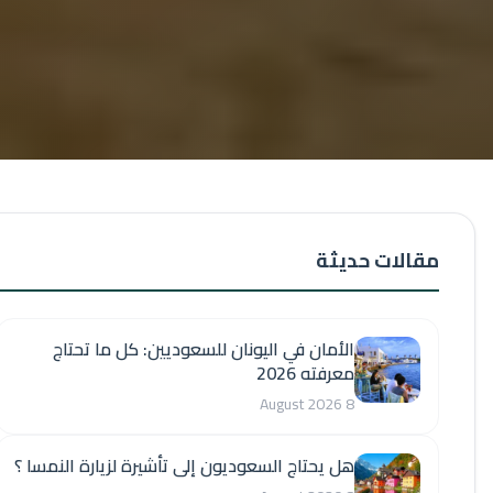
مقالات حديثة
الأمان في اليونان للسعوديين: كل ما تحتاج
معرفته 2026
8 August 2026
هل يحتاج السعوديون إلى تأشيرة لزيارة النمسا ؟