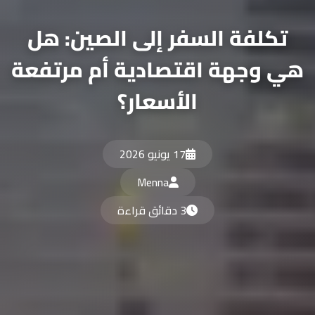
تكلفة السفر إلى الصين: هل
 وجهة اقتصادية أم مرتفعة
الأسعار؟
17 يونيو 2026
Menna
3 دقائق قراءة