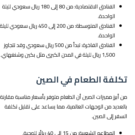
الفنادق الاقتصادية: من 80 إلى 180 ريال سعودي لليلة
الواحدة.
الفنادق المتوسطة: من 200 إلى 450 ريال سعودي لليلة
الواحدة.
الفنادق الفاخرة: تبدأ من 500 ريال سعودي وقد تتجاوز
1,500 ريال لليلة في المدن الكبرى مثل بكين وشنغهاي.
كلفة الطعام في الصين
 أبرز مميزات الصين أن الطعام متوفر بأسعار مناسبة مقارنة
لعديد من الوجهات العالمية، مما يساعد على تقليل تكلفة
سفر إلى الصين.
المطاعم الشعبية: من 15 إلى 40 ريالًا للوجبة.