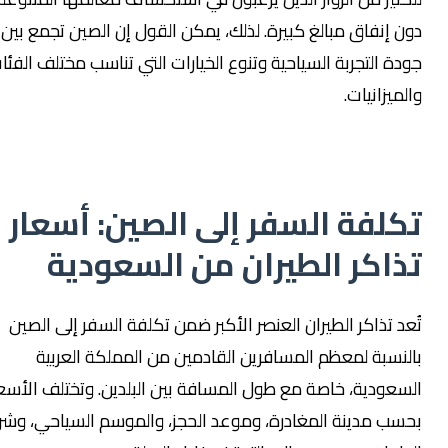
ن إنفاق مبالغ كبيرة. لذلك، يمكن القول إن الصين تجمع بين
دة التجربة السياحية وتنوع الخيارات التي تناسب مختلف الفئات
لميزانيات.
كلفة السفر إلى الصين: أسعار
ذاكر الطيران من السعودية
عد تذاكر الطيران العنصر الأكبر ضمن تكلفة السفر إلى الصين
لنسبة لمعظم المسافرين القادمين من المملكة العربية
سعودية، خاصة مع طول المسافة بين البلدين. وتختلف الأسعار
سب مدينة المغادرة، وموعد الحجز، والموسم السياحي، وشركة