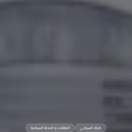
دليلك السياحي
المقالات و المجلة السياحية