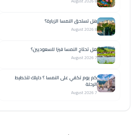
8 August 2026
هل تستحق النمسا الزيارة؟
8 August 2026
هل تحتاج النمسا فيزا للسعوديين؟
7 August 2026
كم يوم تكفي على النمسا ؟ دليلك لتخطيط
الرحلة
7 August 2026