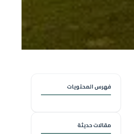
فهرس المحتويات
مقالات حديثة