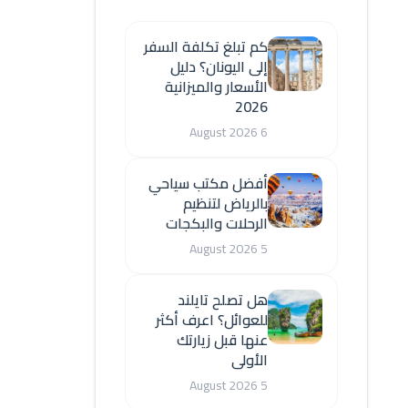
كم تبلغ تكلفة السفر
إلى اليونان؟ دليل
الأسعار والميزانية
2026
6 August 2026
أفضل مكتب سياحي
بالرياض لتنظيم
الرحلات والبكجات
5 August 2026
هل تصلح تايلند
للعوائل؟ اعرف أكثر
عنها قبل زيارتك
الأولى
5 August 2026