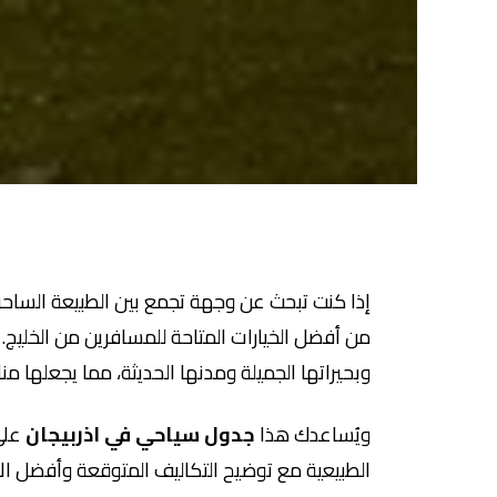
إذا كنت تبحث عن وجهة تجمع بين الطبيعة الساحرة و
من أفضل الخيارات المتاحة للمسافرين من الخليج. فه
وبحيراتها الجميلة ومدنها الحديثة، مما يجعلها من
ويُساعدك هذا
جدول سياحي في اذربيجان
على
الطبيعية مع توضيح التكاليف المتوقعة وأفضل الأ