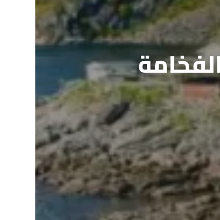
الفخامة