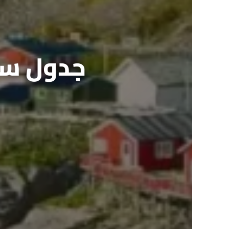
جدول سيا