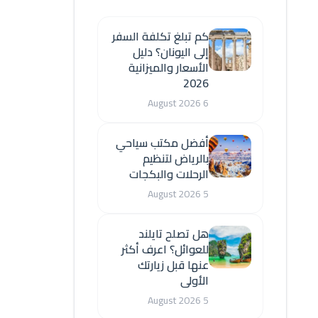
كم تبلغ تكلفة السفر
إلى اليونان؟ دليل
الأسعار والميزانية
2026
6 August 2026
أفضل مكتب سياحي
بالرياض لتنظيم
الرحلات والبكجات
5 August 2026
هل تصلح تايلند
للعوائل؟ اعرف أكثر
عنها قبل زيارتك
الأولى
5 August 2026