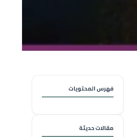
فهرس المحتويات
مقالات حديثة