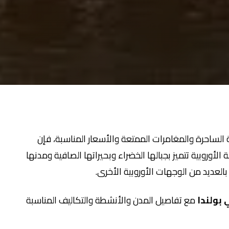
 الساحرة والمغامرات الممتعة والأسعار المناسبة، فإن
 الأوروبية تتميز بجبالها الخضراء وبحيراتها الصافية ومدنها
 بالعديد من الوجهات الأوروبية الأخرى.
بولندا
مع تفاصيل المدن والأنشطة والتكاليف المناسبة