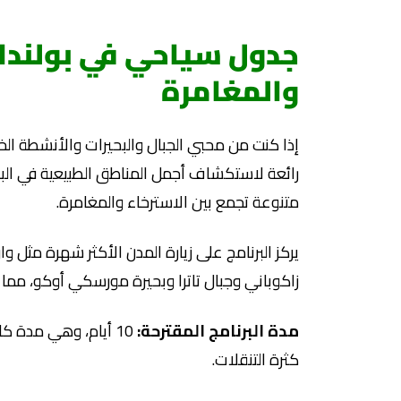
جدول سياحي في بولندا
والمغامرة
إذا كنت من محبي الجبال والبحيرات والأنشطة الخ
رائعة لاستكشاف أجمل المناطق الطبيعية في البلاد،
متنوعة تجمع بين الاسترخاء والمغامرة.
يركز البرنامج على زيارة المدن الأكثر شهرة مثل 
زاكوباني وجبال تاترا وبحيرة مورسكي أوكو، مما ي
مدة البرنامج المقترحة:
10 أيام، وهي مدة كا
كثرة التنقلات.