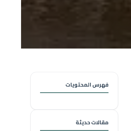
فهرس المحتويات
مقالات حديثة