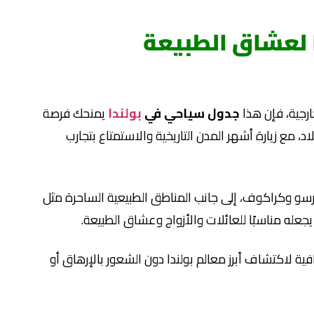
 لعشاق الطبيعة
ارجية، فإن هذا
جدول سياحي في
بولندا
يمنحك فرصة
 مع زيارة أشهر المدن التاريخية والاستمتاع بتجارب
وارسو وكراكوف، إلى جانب المناطق الطبيعية الساحرة مثل
جعله مناسبًا للعائلات والأزواج وعشاق الطبيعة.
فية لاكتشاف أبرز معالم بولندا دون الشعور بالإرهاق أو