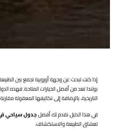
إذا كنت تبحث عن وجهة أوروبية تجمع بين الطبيعة
بولندا تعد من أفضل الخيارات المتاحة. فهذه الدولة
التاريخية، بالإضافة إلى تكاليفها المعقولة مقارنة
في هذا الدليل نقدم لك أفضل
جدول سياحي في 
لعشاق الطبيعة والاستكشاف.