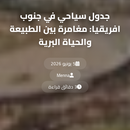
جدول سياحي في جنوب
افريقيا: مغامرة بين الطبيعة
والحياة البرية
5 يونيو 2026
Menna
3 دقائق قراءة