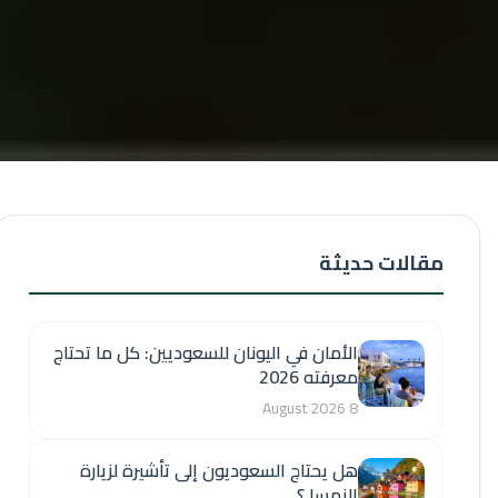
مقالات حديثة
الأمان في اليونان للسعوديين: كل ما تحتاج
معرفته 2026
8 August 2026
هل يحتاج السعوديون إلى تأشيرة لزيارة
النمسا ؟