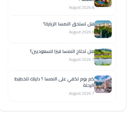
8 August 2026
هل تستحق النمسا الزيارة؟
8 August 2026
هل تحتاج النمسا فيزا للسعوديين؟
7 August 2026
كم يوم تكفي على النمسا ؟ دليلك لتخطيط
الرحلة
7 August 2026