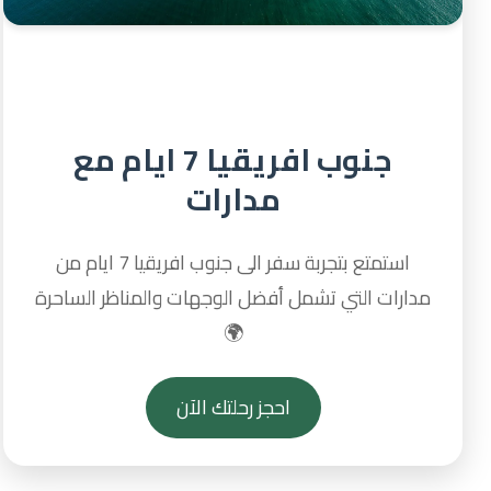
جنوب افريقيا 7 ايام مع
مدارات
استمتع بتجربة سفر الى جنوب افريقيا 7 ايام من
مدارات التي تشمل أفضل الوجهات والمناظر الساحرة
🌍
احجز رحلتك الآن