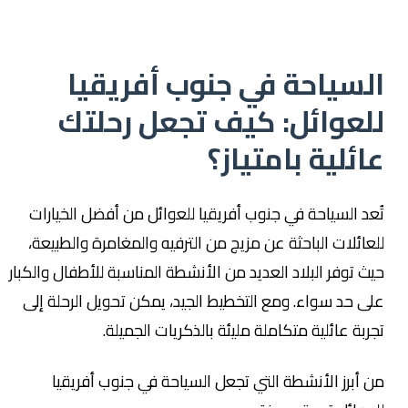
السياحة في جنوب أفريقيا
للعوائل: كيف تجعل رحلتك
عائلية بامتياز؟
تُعد السياحة في جنوب أفريقيا للعوائل من أفضل الخيارات
للعائلات الباحثة عن مزيج من الترفيه والمغامرة والطبيعة،
حيث توفر البلاد العديد من الأنشطة المناسبة للأطفال والكبار
على حد سواء. ومع التخطيط الجيد، يمكن تحويل الرحلة إلى
تجربة عائلية متكاملة مليئة بالذكريات الجميلة.
من أبرز الأنشطة التي تجعل السياحة في جنوب أفريقيا