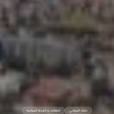
دليلك السياحي
المقالات و المجلة السياحية