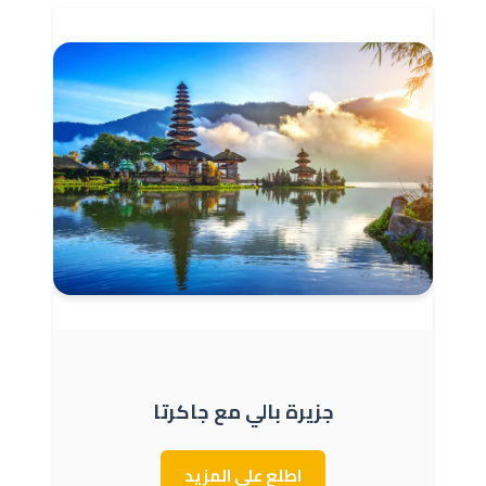
جزيرة بالي مع جاكرتا
اطلع على المزيد