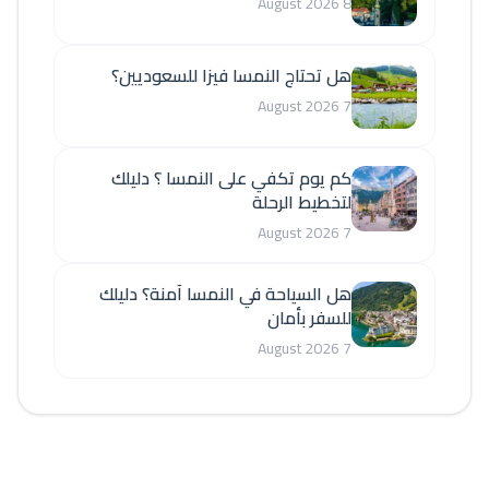
8 August 2026
هل تحتاج النمسا فيزا للسعوديين؟
7 August 2026
كم يوم تكفي على النمسا ؟ دليلك
لتخطيط الرحلة
7 August 2026
هل السياحة في النمسا آمنة؟ دليلك
للسفر بأمان
7 August 2026