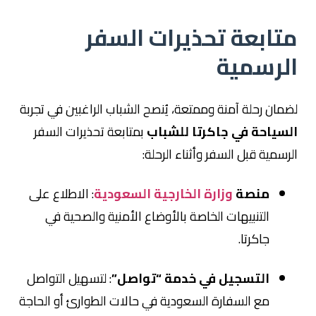
متابعة تحذيرات السفر
الرسمية
لضمان رحلة آمنة وممتعة، يُنصح الشباب الراغبين في تجربة
السياحة في جاكرتا للشباب
بمتابعة تحذيرات السفر
الرسمية قبل السفر وأثناء الرحلة:
منصة
وزارة الخارجية السعودية
: الاطلاع على
التنبيهات الخاصة بالأوضاع الأمنية والصحية في
جاكرتا.
التسجيل في خدمة “تواصل”
: لتسهيل التواصل
مع السفارة السعودية في حالات الطوارئ أو الحاجة