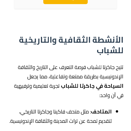
الأنشطة الثقافية والتاريخية
للشباب
تتيح جاكرتا للشباب فرصة التعرف على التاريخ والثقافة
الإندونيسية بطريقة ممتعة وتفاعلية، مما يجعل
السياحة في جاكرتا للشباب
تجربة تعليمية وترفيهية
في آن واحد:
المتاحف
: مثل متحف فاكينا وجاكرتا التاريخي،
لتقديم لمحة عن تراث المدينة والثقافة الإندونيسية.