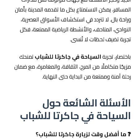
المسافر، يمكن الاستمتاع بكل ما تقدمه المدينة بأمان
وراحة بال. لا تتردد في استكشاف الأسواق العصرية،
النوادي، المتاحف، والأنشطة الرياضية الممتعة، فكل
تجربة تضيف لحظات لا تُنسى.
باختصار، تجربة
السياحة في جاكرتا للشباب
تمنحك
مزيجًا متكاملًا من المرح، الثقافة، والمغامرة، مع ضمان
رحلة آمنة وممتعة من البداية حتى النهاية.
الأسئلة الشائعة حول
السياحة في جاكرتا للشباب
❓ ما أفضل وقت لزيارة جاكرتا للشباب؟