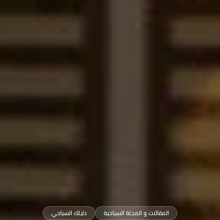
المقالات و المجلة السياحية
دليلك السياحي