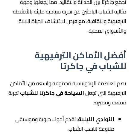
تجمع جاكرتا بين الحداثة والتقاليد، مما يجعلها وجهة
مثالية للشباب الباحثين عن تجربة سياحية مليئة بالأنشطة
الترفيهية والثقافية، مع فرص لاكتشاف الحياة الليلية
والأسواق المحلية.
أفضل الأماكن الترفيهية
للشباب في جاكرتا
تضم العاصمة الإندونيسية مجموعة واسعة من الأماكن
الترفيهية التي تجعل
السياحة في جاكرتا للشباب
تجربة
ممتعة ومميزة:
النوادي الليلية
: تقدم أجواء حيوية وموسيقى
متنوعة تناسب الشباب.