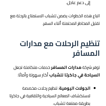
إلى دعم عاجل.
اتباع هذه الخطوات يضمن للشباب الاستمتاع بالرحلة مع
تقليل المخاطر المحتملة أثناء السفر.
تنظيم الرحلات مع مدارات
المسافر
توفر شركة
مدارات المسافر
خدمات متكاملة تجعل
السياحة في جاكرتا للشباب
أكثر سهولة وأمانًا:
الجولات اليومية
: تنظيم رحلات مخصصة
لاستكشاف المعالم السياحية والثقافية في جاكرتا
بطريقة ممتعة للشباب.