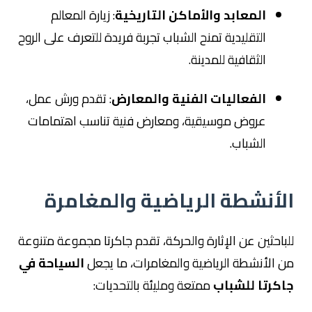
المعابد والأماكن التاريخية
: زيارة المعالم
التقليدية تمنح الشباب تجربة فريدة للتعرف على الروح
الثقافية للمدينة.
الفعاليات الفنية والمعارض
: تقدم ورش عمل،
عروض موسيقية، ومعارض فنية تناسب اهتمامات
الشباب.
الأنشطة الرياضية والمغامرة
للباحثين عن الإثارة والحركة، تقدم جاكرتا مجموعة متنوعة
من الأنشطة الرياضية والمغامرات، ما يجعل
السياحة في
جاكرتا للشباب
ممتعة ومليئة بالتحديات: