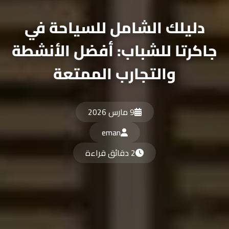
دليلك الشامل للسياحة في
جاكرتا للشباب: أفضل الأنشطة
والتجارب الممتعة
9 مارس 2026
eman
2 دقائق قراءة