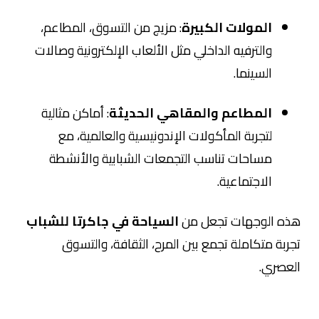
المولات الكبيرة
: مزيج من التسوق، المطاعم،
والترفيه الداخلي مثل الألعاب الإلكترونية وصالات
السينما.
المطاعم والمقاهي الحديثة
: أماكن مثالية
لتجربة المأكولات الإندونيسية والعالمية، مع
مساحات تناسب التجمعات الشبابية والأنشطة
الاجتماعية.
هذه الوجهات تجعل من
السياحة في جاكرتا للشباب
تجربة متكاملة تجمع بين المرح، الثقافة، والتسوق
العصري.