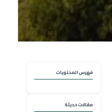
فهرس المحتويات
مقالات حديثة