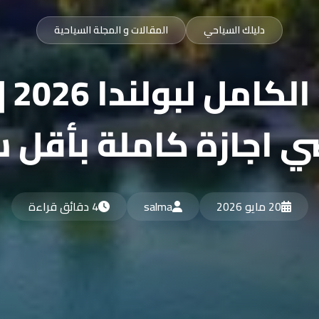
دليلك السياحي
المقالات و المجلة السياحية
دليل
 اجازة كاملة بأقل 
20 مايو 2026
salma
4 دقائق قراءة