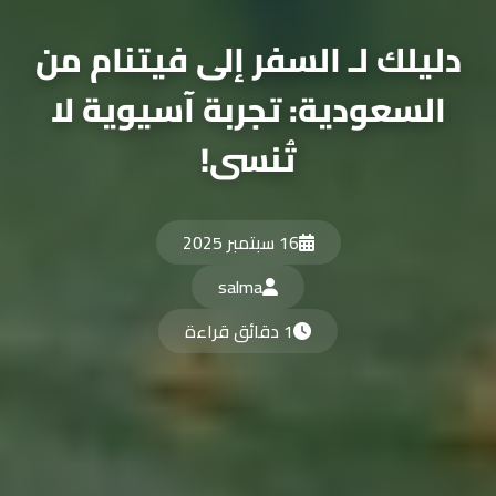
دليلك لـ السفر إلى فيتنام من
السعودية: تجربة آسيوية لا
تُنسى!
16 سبتمبر 2025
salma
1 دقائق قراءة