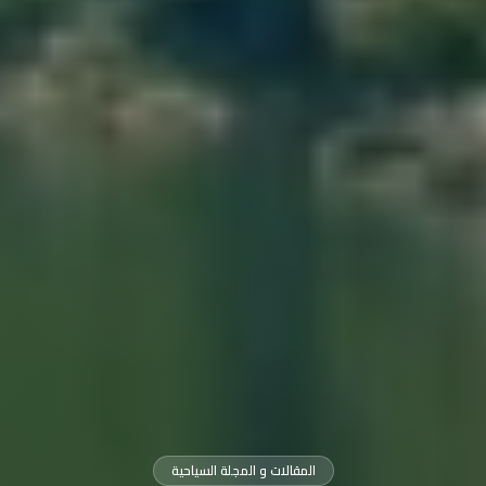
المقالات و المجلة السياحية