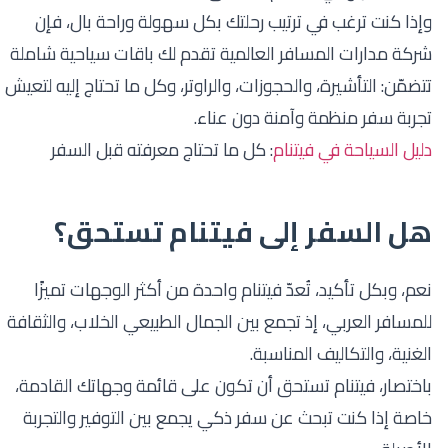
وإذا كنت ترغب في ترتيب رحلتك بكل سهولة وراحة بال، فإن
شركة مدارات المسافر العالمية تقدم لك باقات سياحية شاملة
تتضمّن: التأشيرة، والحجوزات، والراوتر، وكل ما تحتاج إليه لتعيش
تجربة سفر منظمة وآمنة دون عناء.
دليل السياحة في فيتنام
: كل ما تحتاج معرفته قبل السفر
هل السفر إلى فيتنام تستحق؟
نعم، وبكل تأكيد، تُعدّ فيتنام واحدة من أكثر الوجهات تميزًا
للمسافر العربي، إذ تجمع بين الجمال الطبيعي الخلاب، والثقافة
الغنية، والتكاليف المناسبة.
باختصار، فيتنام تستحق أن تكون على قائمة وجهاتك القادمة،
خاصة إذا كنت تبحث عن سفر ذكي يجمع بين التوفير والتجربة