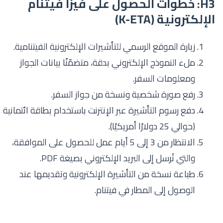
H3: خطوات الحصول على فيزا فيتنام
الإلكترونية (K-ETA)
زيارة الموقع الرسمي للتأشيرات الإلكترونية الفيتنامية.
ملء النموذج الإلكتروني بدقة، متضمّنًا بيانات الجواز
ومعلومات السفر.
رفع صورة شخصية ونسخة من جواز السفر.
دفع رسوم التأشيرة عبر الإنترنت باستخدام بطاقة ائتمانية
(حوالي 25 دولارًا أمريكيًا).
الانتظار من 3 إلى 5 أيام عمل للحصول على الموافقة،
والتي تُرسل إلى البريد الإلكتروني بصيغة PDF.
طباعة نسخة من التأشيرة الإلكترونية وتقديمها عند
الوصول إلى المطار في فيتنام.