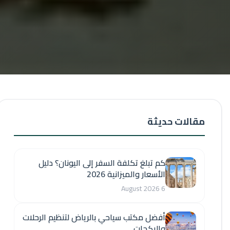
مقالات حديثة
كم تبلغ تكلفة السفر إلى اليونان؟ دليل
الأسعار والميزانية 2026
6 August 2026
أفضل مكتب سياحي بالرياض لتنظيم الرحلات
والبكجات