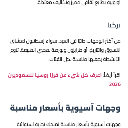
أوروبية بطابع ثقافي مميز وتكاليف معتدلة.
تركيا
من أكثر الوجهات طلبًا في العيد، سواء إسطنبول لعشاق
التسوق والتاريخ، أو طرابزون وبورصة لمحبي الطبيعة. تنوع
الأنشطة يجعلها مناسبة لكل الفئات.
اقرأ أيضاً:
اعرف كل شيء عن فيزا روسيا للسعوديين
2026
وجهات آسيوية بأسعار مناسبة
وجهات آسيوية بأسعار مناسبة تمنحك تجربة استوائية