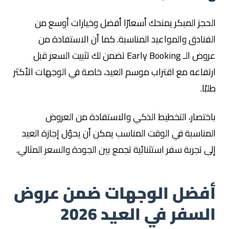
الحجز المبكر يمنحك أسعارًا أفضل وخيارات أوسع من
الفنادق والمواعيد المناسبة. كما أن الاستفادة من
عروض الـ Early Booking تضمن لك تثبيت السعر قبل
ارتفاعه مع اقتراب موسم العيد، خاصة في الوجهات الأكثر
طلبًا.
باختصار، التخطيط الذكي والاستفادة من العروض
المناسبة في الوقت المناسب يمكن أن يحوّل إجازة العيد
إلى تجربة سفر استثنائية تجمع بين الجودة والسعر المثالي.
أفضل الوجهات ضمن عروض
السفر في العيد 2026