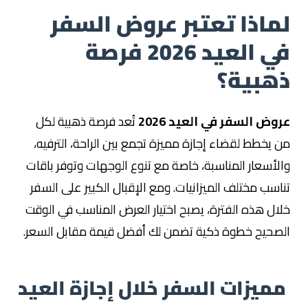
لماذا تعتبر عروض السفر
في العيد 2026 فرصة
ذهبية؟
عروض السفر في العيد 2026
تُعد فرصة ذهبية لكل
من يخطط لقضاء إجازة مميزة تجمع بين الراحة، الترفيه،
والأسعار المناسبة، خاصة مع تنوع الوجهات وتوفر باقات
تناسب مختلف الميزانيات. ومع الإقبال الكبير على السفر
خلال هذه الفترة، يصبح اختيار العرض المناسب في الوقت
الصحيح خطوة ذكية تضمن لك أفضل قيمة مقابل السعر.
مميزات السفر خلال إجازة العيد