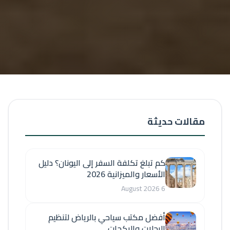
مقالات حديثة
كم تبلغ تكلفة السفر إلى اليونان؟ دليل
الأسعار والميزانية 2026
6 August 2026
أفضل مكتب سياحي بالرياض لتنظيم
الرحلات والبكجات