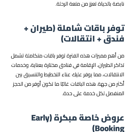
نابضة بالحياة تعزز من متعة الرحلة.
توفر باقات شاملة (طيران +
فندق + انتقالات)
من أهم مميزات هذه الفترة توفر باقات متكاملة تشمل
تذاكر الطيران، الإقامة في فنادق مختارة بعناية، وخدمات
الانتقالات، مما يوفر عليك عناء التخطيط والتنسيق بين
أكثر من جهة. هذه الباقات غالبًا ما تكون أوفر من الحجز
المنفصل لكل خدمة على حدة.
عروض خاصة مبكرة (Early
Booking)