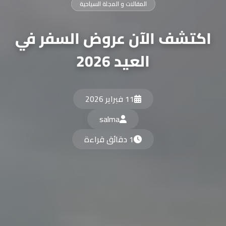
المقالات و المجلة السياحية
اكتشف الآن عروض السفر في
العيد 2026
11 فبراير 2026
salma
1 دقائق قراءة