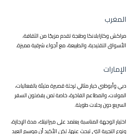
المغرب
مراكش وكازابلانكا وطنجة تقدم مزيجًا من الثقافة،
الأسواق التقليدية، والطبيعة، مع أجواء شرقية مميزة.
الإمارات
دبي وأبوظبي خيار مثالي لرحلة قصيرة مليئة بالفعاليات،
المولات، والمطاعم الفاخرة، خاصة لمن يفضلون السفر
السريع دون رحلات طويلة.
اختيار الوجهة المناسبة يعتمد على ميزانيتك، مدة الإجازة،
ونوع التجربة التي تبحث عنها، لكن الأكيد أن موسم العيد