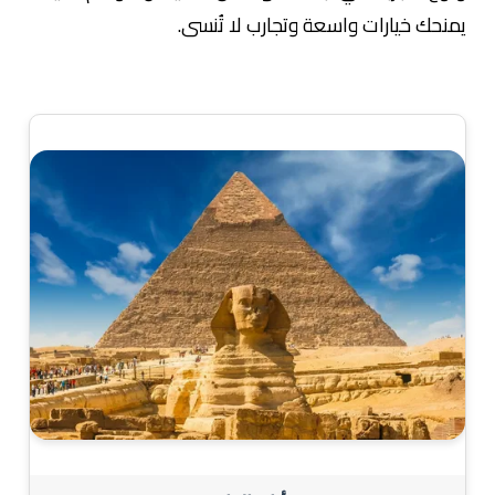
يمنحك خيارات واسعة وتجارب لا تُنسى.