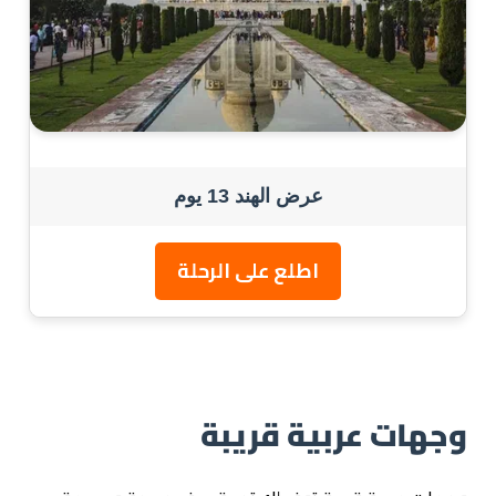
عرض الهند 13 يوم
اطلع على الرحلة
وجهات عربية قريبة