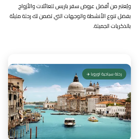
ويُعتبر من أفضل عروض سفر باريس للعائلات والأزواج
بفضل تنوع الأنشطة والوجهات التي تضمن لك رحلة مليئة
بالذكريات الجميلة.
رحلة سياحية اوروبا ✈️