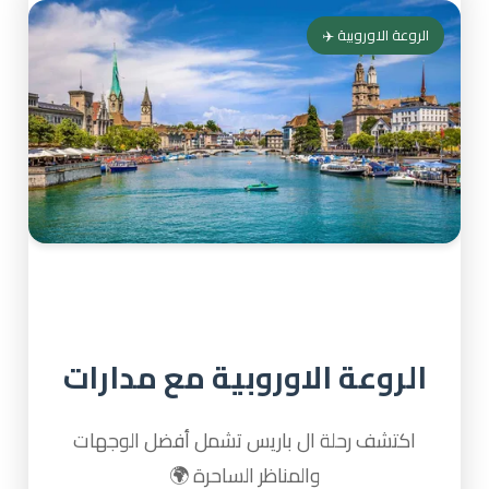
الروعة الاوروبية ✈️
الروعة الاوروبية مع مدارات
اكتشف رحلة ال باريس تشمل أفضل الوجهات
والمناظر الساحرة 🌍