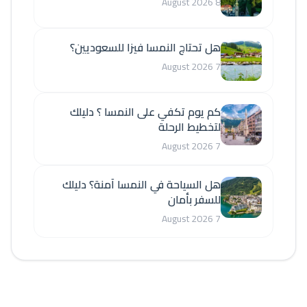
8 August 2026
هل تحتاج النمسا فيزا للسعوديين؟
7 August 2026
كم يوم تكفي على النمسا ؟ دليلك
لتخطيط الرحلة
7 August 2026
هل السياحة في النمسا آمنة؟ دليلك
للسفر بأمان
7 August 2026