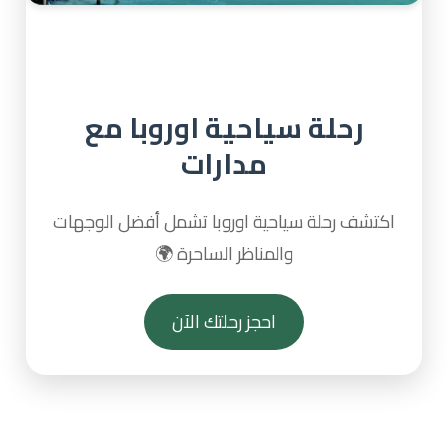
رحلة سياحية اوروبا مع
مدارات
اكتشف رحلة سياحية اوروبا تشمل أفضل الوجهات
والمناظر الساحرة 🌍
احجز رحلتك الآن