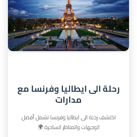
رحلة الى ايطاليا وفرنسا مع
مدارات
اكتشف رحلة الى ايطاليا وفرنسا تشمل أفضل
الوجهات والمناظر الساحرة 🌍