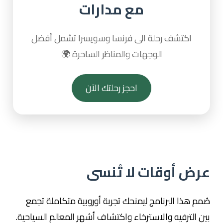
مع مدارات
اكتشف رحلة الى فرنسا وسويسرا تشمل أفضل
الوجهات والمناظر الساحرة 🌍
احجز رحلتك الآن
عرض أوقات لا تُنسى
صُمم هذا البرنامج ليمنحك تجربة أوروبية متكاملة تجمع
بين الترفيه والاسترخاء واكتشاف أشهر المعالم السياحية.