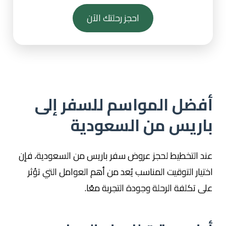
احجز رحلتك الآن
أفضل المواسم للسفر إلى
باريس من السعودية
عند التخطيط لحجز عروض سفر باريس من السعودية، فإن
اختيار التوقيت المناسب يُعد من أهم العوامل التي تؤثر
على تكلفة الرحلة وجودة التجربة معًا.