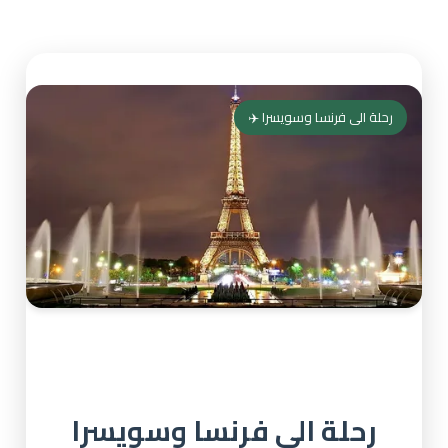
رحلة الى فرنسا وسويسرا ✈️
رحلة الى فرنسا وسويسرا