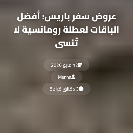
عروض سفر باريس: أفضل
الباقات لعطلة رومانسية لا
تُنسى
12 مايو 2026
Menna
3 دقائق قراءة