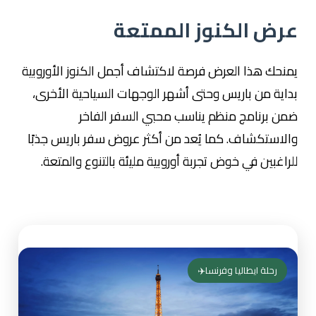
عرض الكنوز الممتعة
يمنحك هذا العرض فرصة لاكتشاف أجمل الكنوز الأوروبية
بداية من باريس وحتى أشهر الوجهات السياحية الأخرى،
ضمن برنامج منظم يناسب محبي السفر الفاخر
والاستكشاف. كما يُعد من أكثر عروض سفر باريس جذبًا
للراغبين في خوض تجربة أوروبية مليئة بالتنوع والمتعة.
رحلة ايطاليا وفرنسا✈️