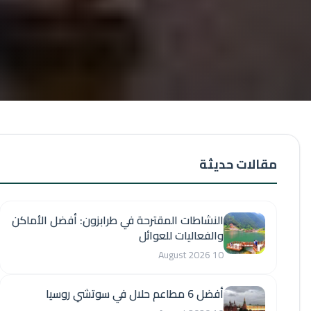
مقالات حديثة
النشاطات المقترحة في طرابزون: أفضل الأماكن
والفعاليات للعوائل
10 August 2026
أفضل 6 مطاعم حلال في سوتشي روسيا