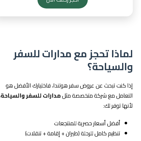
ماذا تحجز مع مدارات للسفر
السياحة؟
ا كنت تبحث عن عروض سفر هولندا، فاختيارك الأفضل هو
لتعامل مع شركة متخصصة مثل
مدارات للسفر والسياحة
،
نها توفر لك:
أفضل أسعار حصرية للمنتجعات
تنظيم كامل للرحلة (طيران + إقامة + تنقلات)