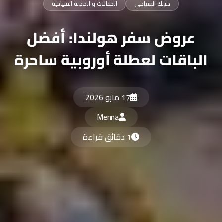
دليلك السياحي
المقالات و المجلة السياحية
عروض سفر هولندا: أفضل
لباقات لعطلة أوروبية ساحرة
17 مايو 2026
Menna
1 دقائق قراءة