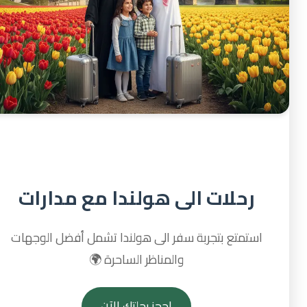
رحلات الى هولندا مع مدارات
استمتع بتجربة سفر الى هولندا تشمل أفضل الوجهات
والمناظر الساحرة 🌍
احجز رحلتك الآن