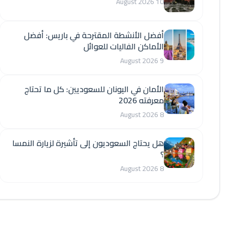
10 August 2026
أفضل الأنشطة المقترحة في باريس: أفضل
الأماكن الفاليات للعوائل
9 August 2026
الأمان في اليونان للسعوديين: كل ما تحتاج
معرفته 2026
8 August 2026
هل يحتاج السعوديون إلى تأشيرة لزيارة النمسا
؟
8 August 2026