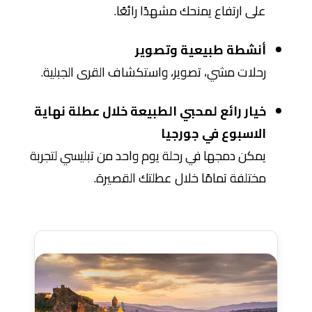
على ارتفاع يمنحك مشهدًا رائعًا.
أنشطة طبيعية وتصوير
رحلات مشي، تصوير، واستكشاف القرى الجبلية.
خيار رائع لمحبي الطبيعة خلال عطلة نهاية
الاسبوع في جورجيا
يمكن دمجها في رحلة يوم واحد من تبليسي لتجربة
مختلفة تمامًا خلال عطلتك القصيرة.