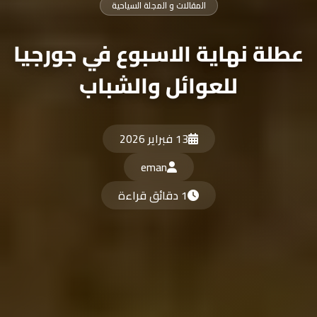
المقالات و المجلة السياحية
عطلة نهاية الاسبوع في جورجيا
للعوائل والشباب
13 فبراير 2026
eman
1 دقائق قراءة