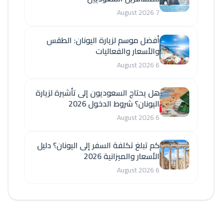
7 August 2026
أفضل موسم لزيارة اليونان: الطقس
والأسعار والفعاليات
6 August 2026
هل يحتاج السعوديون إلى تأشيرة لزيارة
اليونان؟ شروط الدخول 2026
6 August 2026
كم تبلغ تكلفة السفر إلى اليونان؟ دليل
الأسعار والميزانية 2026
6 August 2026