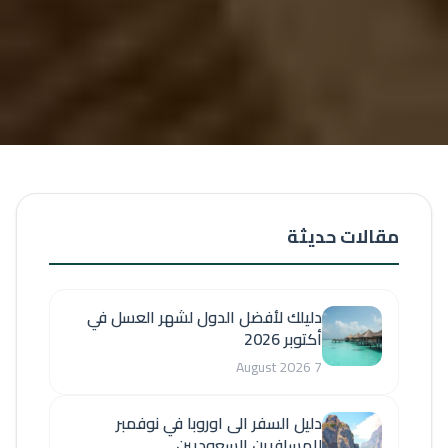
مقالات حديثة
دليلك لأفضل الدول لشهر العسل في
أكتوبر 2026
7 August 2026
دليل السفر الى اوروبا في نوفمبر
للمسافرين السعوديين