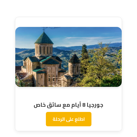
جورجيا 8 أيام مع سائق خاص
اطلع على الرحلة