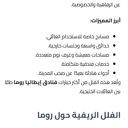
عن الرفاهية والخصوصية.
أبرز المميزات:
مسابح خاصة للاستخدام العائلي.
حدائق واسعة وجلسات خارجية.
مساحات معيشة وغرف نوم متعددة.
خدمات فندقية متكاملة.
أجواء هادئة بعيدًا عن صخب المدينة.
وتُعد هذه الفلل من أكثر خيارات
فنادق إيطاليا روما
طلبًا
بين العائلات الخليجية.
الفلل الريفية حول روما