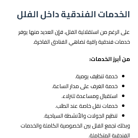
الخدمات الفندقية داخل الفلل
على الرغم من استقلالية الفلل، فإن العديد منها يوفر
خدمات فندقية راقية تضاهي الفنادق الفاخرة.
من أبرز الخدمات:
خدمة تنظيف يومية.
خدمة الغرف على مدار الساعة.
استقبال ومساعدة للنزلاء.
خدمات نقل خاصة عند الطلب.
تنظيم الجولات والأنشطة السياحية.
وبذلك تجمع الفلل بين الخصوصية الكاملة والخدمات
الفندقية المتكاملة.