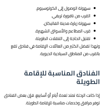
سهولة الوصول إلى الكولوسيوم.
القرب من نافورة تريفي.
سهولة زيارة مدينة الفاتيكان.
قرب المطاعم والأسواق الشهيرة.
تقليل الحاجة إلى التنقلات الطويلة.
ولهذا تفضل الكثير من العائلات الإقامة في فنادق تقع
بالقرب من المناطق السياحية الحيوية.
الفنادق المناسبة للإقامة
الطويلة
إذا كانت الرحلة تمتد لعدة أيام أو أسابيع، فإن بعض الفنادق
توفر مرافق وخدمات مناسبة للإقامة الطويلة.