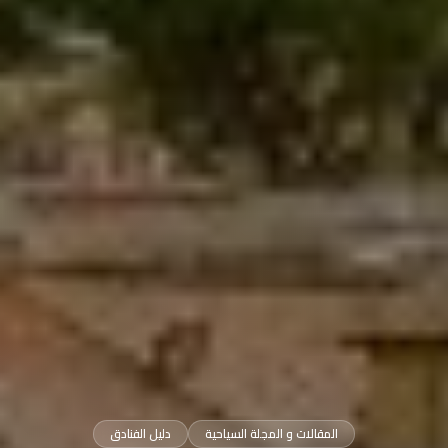
المقالات و المجلة السياحية
دليل الفنادق