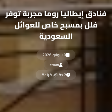
فنادق إيطاليا روما مجربة توفر
فلل بمسبح خاص للعوائل
السعودية
10 يونيو 2026
eman
2 دقائق قراءة