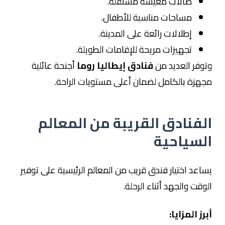
صالات معيشة مستقلة.
مساحات مناسبة للأطفال.
إطلالات رائعة على المدينة.
تجهيزات مريحة للإقامات الطويلة.
وتوفر العديد من
فنادق إيطاليا روما
أجنحة عائلية
مجهزة بالكامل لضمان أعلى مستويات الراحة.
الفنادق القريبة من المعالم
السياحية
يساعد اختيار فندق قريب من المعالم الرئيسية على توفير
الوقت والجهد أثناء الرحلة.
أبرز المزايا: