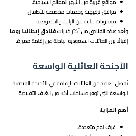
مواقع قريبة من أشهر المعالم السياحية.
مرافق ترفيهية وخدمات مخصصة للأطفال.
مستويات عالية من الراحة والخصوصية.
وتُعد هذه الفنادق من أكثر خيارات
فنادق إيطاليا روما
إقبالًا بين العائلات السعودية الباحثة عن إقامة مميزة.
الأجنحة العائلية الواسعة
تُفضل العديد من العائلات الإقامة في الأجنحة الفندقية
الواسعة التي توفر مساحات أكبر من الغرف التقليدية.
أهم المزايا:
غرف نوم متعددة.