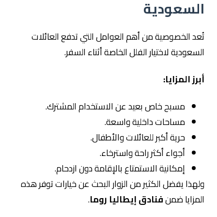
السعودية
تُعد الخصوصية من أهم العوامل التي تدفع العائلات
السعودية لاختيار الفلل الخاصة أثناء السفر.
أبرز المزايا:
مسبح خاص بعيد عن الاستخدام المشترك.
مساحات داخلية واسعة.
حرية أكبر للعائلات والأطفال.
أجواء أكثر راحة واسترخاء.
إمكانية الاستمتاع بالإقامة دون ازدحام.
ولهذا يفضل الكثير من الزوار البحث عن خيارات توفر هذه
المزايا ضمن
فنادق إيطاليا روما
.