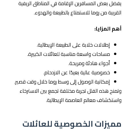
يفضل بعض المسافرين الإقامة في المناطق الريفية
القريبة من روما للاستمتاع بالطبيعة والهدوء.
أهم المزايا:
إطلالات خلابة على الطبيعة الإيطالية.
مساحات واسعة مناسبة للعائلات الكبيرة.
أجواء هادئة ومريحة.
خصوصية عالية بعيدًا عن الازدحام.
إمكانية الوصول إلى وسط روما خلال وقت قصير.
وتمنح هذه الفلل تجربة مختلفة تجمع بين الاسترخاء
واستكشاف معالم العاصمة الإيطالية.
مميزات الخصوصية للعائلات