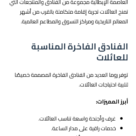
العاصمة الإيطالية مجموعة من الفنادق والمنتجعات التي
تمنح العائلات تجربة إقامة متكاملة بالقرب من أشهر
المعالم التاريخية ومراكز التسوق والمطاعم العالمية.
الفنادق الفاخرة المناسبة
للعائلات
توفر روما العديد من الفنادق الفاخرة المصممة خصيصًا
لتلبية احتياجات العائلات.
أبرز المميزات:
غرف وأجنحة واسعة تناسب العائلات.
خدمات راقية على مدار الساعة.