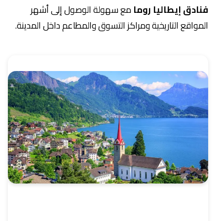
فنادق إيطاليا روما
مع سهولة الوصول إلى أشهر
المواقع التاريخية ومراكز التسوق والمطاعم داخل المدينة.