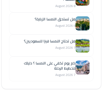
8 August 2026
هل تستحق النمسا الزيارة؟
8 August 2026
هل تحتاج النمسا فيزا للسعوديين؟
7 August 2026
كم يوم تكفي على النمسا ؟ دليلك
لتخطيط الرحلة
7 August 2026